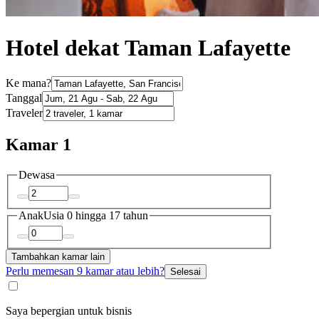
Hotel dekat Taman Lafayette
Ke mana?
Tanggal
Traveler
Kamar 1
Dewasa
Anak
Usia 0 hingga 17 tahun
Tambahkan kamar lain
Perlu memesan 9 kamar atau lebih?
Selesai
Saya bepergian untuk bisnis