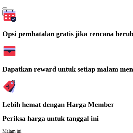
Cari
Opsi pembatalan gratis jika rencana beru
Dapatkan reward untuk setiap malam men
Lebih hemat dengan Harga Member
Periksa harga untuk tanggal ini
Malam ini