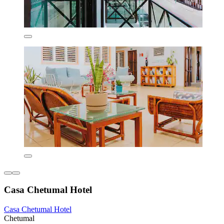
Casa Chetumal Hotel
Casa Chetumal Hotel
Chetumal