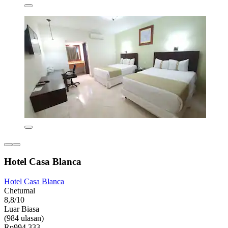
Hotel Casa Blanca
Hotel Casa Blanca
Chetumal
8,8/10
Luar Biasa
(984 ulasan)
Rp994.333