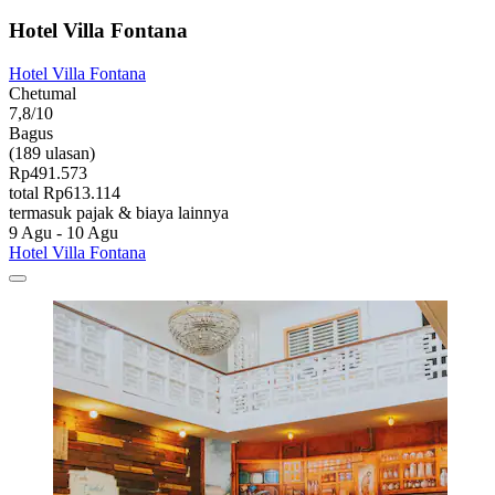
Hotel Villa Fontana
Hotel Villa Fontana
Chetumal
7,8/10
Bagus
(189 ulasan)
Rp491.573
total Rp613.114
termasuk pajak & biaya lainnya
9 Agu - 10 Agu
Hotel Villa Fontana