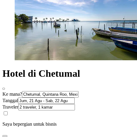
Hotel di Chetumal
Ke mana?
Tanggal
Traveler
Saya bepergian untuk bisnis