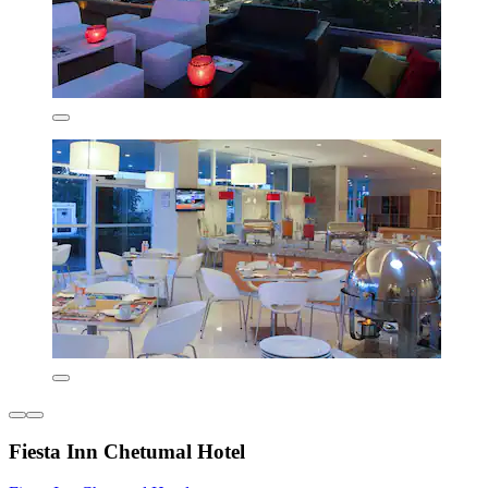
Fiesta Inn Chetumal Hotel