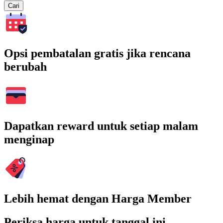
Cari
Opsi pembatalan gratis jika rencana
berubah
Dapatkan reward untuk setiap malam
menginap
Lebih hemat dengan Harga Member
Periksa harga untuk tanggal ini