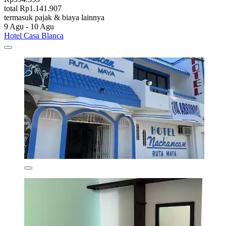
total Rp1.141.907
termasuk pajak & biaya lainnya
9 Agu - 10 Agu
Hotel Casa Blanca