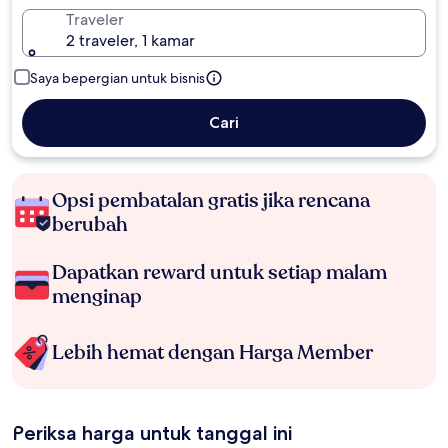
Traveler
2 traveler, 1 kamar
Saya bepergian untuk bisnis
Cari
Opsi pembatalan gratis jika rencana
berubah
Dapatkan reward untuk setiap malam
menginap
Lebih hemat dengan Harga Member
Periksa harga untuk tanggal ini