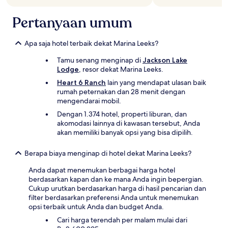
Pertanyaan umum
Apa saja hotel terbaik dekat Marina Leeks?
Tamu senang menginap di
Jackson Lake
Lodge
, resor dekat Marina Leeks.
Heart 6 Ranch
lain yang mendapat ulasan baik
rumah peternakan dan 28 menit dengan
mengendarai mobil.
Dengan 1.374 hotel, properti liburan, dan
akomodasi lainnya di kawasan tersebut, Anda
akan memiliki banyak opsi yang bisa dipilih.
Berapa biaya menginap di hotel dekat Marina Leeks?
Anda dapat menemukan berbagai harga hotel
berdasarkan kapan dan ke mana Anda ingin bepergian.
Cukup urutkan berdasarkan harga di hasil pencarian dan
filter berdasarkan preferensi Anda untuk menemukan
opsi terbaik untuk Anda dan budget Anda.
Cari harga terendah per malam mulai dari