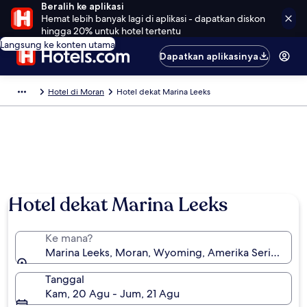
Beralih ke aplikasi
Hemat lebih banyak lagi di aplikasi - dapatkan diskon
hingga 20% untuk hotel tertentu
Langsung ke konten utama
Dapatkan aplikasinya
Hotel di Moran
Hotel dekat Marina Leeks
Hotel dekat Marina Leeks
Ke mana?
Marina Leeks, Moran, Wyoming, Amerika Serikat
Tanggal
Kam, 20 Agu - Jum, 21 Agu