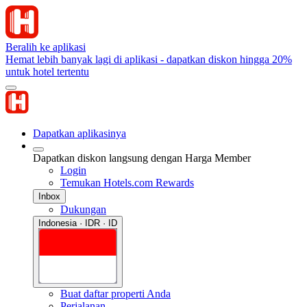
Beralih ke aplikasi
Hemat lebih banyak lagi di aplikasi - dapatkan diskon hingga 20%
untuk hotel tertentu
Dapatkan aplikasinya
Dapatkan diskon langsung dengan Harga Member
Login
Temukan Hotels.com Rewards
Inbox
Dukungan
Indonesia · IDR · ID
Buat daftar properti Anda
Perjalanan