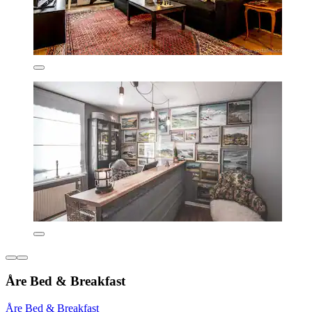
Åre Bed & Breakfast
Åre Bed & Breakfast