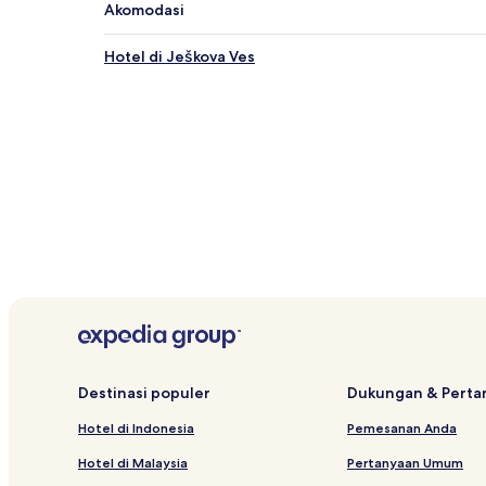
Akomodasi
Hotel di Ješkova Ves
Destinasi populer
Dukungan & Pert
Hotel di Indonesia
Pemesanan Anda
Hotel di Malaysia
Pertanyaan Umum