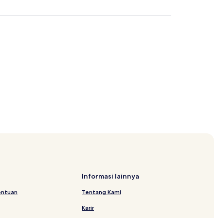
Informasi lainnya
entuan
Tentang Kami
Karir