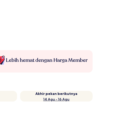
Lebih hemat dengan Harga Member
Akhir pekan berikutnya
14 Agu - 16 Agu