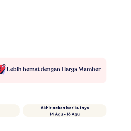
Lebih hemat dengan Harga Member
Akhir pekan berikutnya
14 Agu - 16 Agu