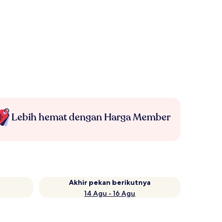
Lebih hemat dengan Harga Member
Akhir pekan berikutnya
14 Agu - 16 Agu