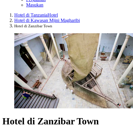
Masukan
Hotel di Tanzania
Hotel
Hotel di Kawasan Mjini Magharibi
Hotel di Zanzibar Town
Hotel di Zanzibar Town