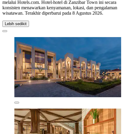
melalui Hotels.com. Hotel-hotel di Zanzibar Town ini secara
konsisten menawarkan kenyamanan, lokasi, dan pengalaman
wisatawan. Terakhir diperbarui pada
8 Agustus 2026
.
Lebih sedikit