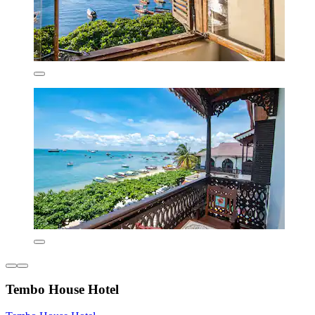
Tembo House Hotel