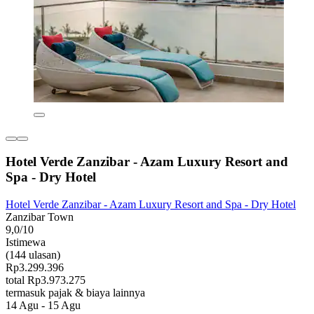
Hotel Verde Zanzibar - Azam Luxury Resort and
Spa - Dry Hotel
Hotel Verde Zanzibar - Azam Luxury Resort and Spa - Dry Hotel
Zanzibar Town
9,0/10
Istimewa
(144 ulasan)
Rp3.299.396
total Rp3.973.275
termasuk pajak & biaya lainnya
14 Agu - 15 Agu