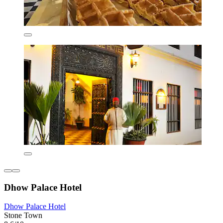
Dhow Palace Hotel
Dhow Palace Hotel
Stone Town