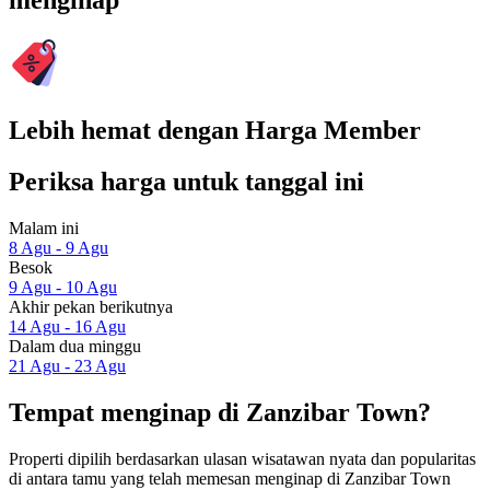
menginap
Lebih hemat dengan Harga Member
Periksa harga untuk tanggal ini
Malam ini
8 Agu - 9 Agu
Besok
9 Agu - 10 Agu
Akhir pekan berikutnya
14 Agu - 16 Agu
Dalam dua minggu
21 Agu - 23 Agu
Tempat menginap di Zanzibar Town?
Properti dipilih berdasarkan ulasan wisatawan nyata dan popularitas
di antara tamu yang telah memesan menginap di Zanzibar Town