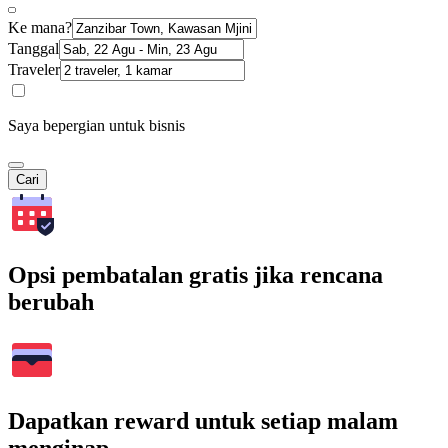
Ke mana?
Tanggal
Traveler
Saya bepergian untuk bisnis
Cari
Opsi pembatalan gratis jika rencana
berubah
Dapatkan reward untuk setiap malam