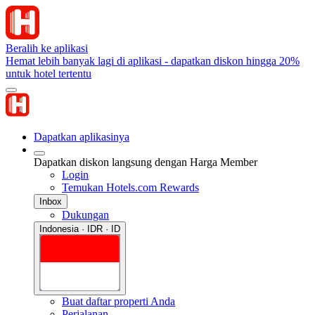
Beralih ke aplikasi
Hemat lebih banyak lagi di aplikasi - dapatkan diskon hingga 20%
untuk hotel tertentu
Dapatkan aplikasinya
Dapatkan diskon langsung dengan Harga Member
Login
Temukan Hotels.com Rewards
Inbox
Dukungan
Indonesia · IDR · ID
Buat daftar properti Anda
Perjalanan