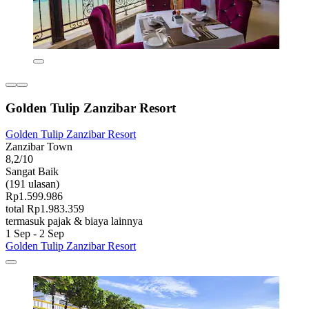
Golden Tulip Zanzibar Resort
Golden Tulip Zanzibar Resort
Zanzibar Town
8,2/10
Sangat Baik
(191 ulasan)
Rp1.599.986
total Rp1.983.359
termasuk pajak & biaya lainnya
1 Sep - 2 Sep
Golden Tulip Zanzibar Resort