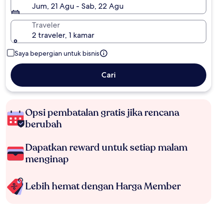
Jum, 21 Agu - Sab, 22 Agu
Traveler
2 traveler, 1 kamar
Saya bepergian untuk bisnis
Cari
Opsi pembatalan gratis jika rencana
berubah
Dapatkan reward untuk setiap malam
menginap
Lebih hemat dengan Harga Member