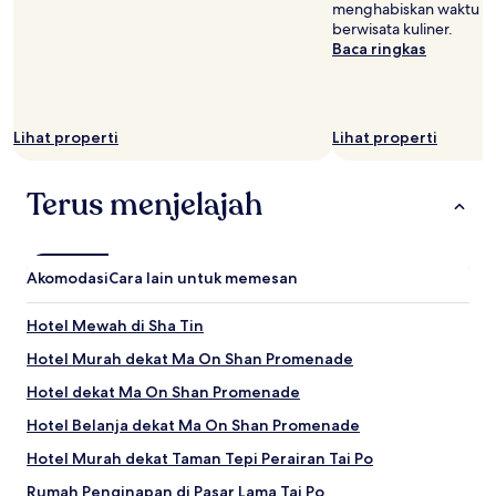
menghabiskan waktu si
berwisata kuliner.
Baca ringkas
Lihat properti
Lihat properti
Terus menjelajah
Akomodasi
Cara lain untuk memesan
Hotel Mewah di Sha Tin
Hotel Murah dekat Ma On Shan Promenade
Hotel dekat Ma On Shan Promenade
Hotel Belanja dekat Ma On Shan Promenade
Hotel Murah dekat Taman Tepi Perairan Tai Po
Rumah Penginapan di Pasar Lama Tai Po