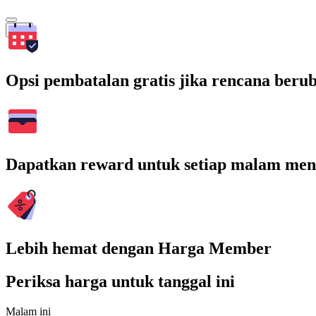
Cari
Opsi pembatalan gratis jika rencana beru
Dapatkan reward untuk setiap malam men
Lebih hemat dengan Harga Member
Periksa harga untuk tanggal ini
Malam ini