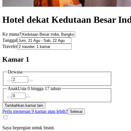
Hotel dekat Kedutaan Besar Ind
Ke mana?
Tanggal
Traveler
Kamar 1
Dewasa
Anak
Usia 0 hingga 17 tahun
Tambahkan kamar lain
Perlu memesan 9 kamar atau lebih?
Selesai
Saya bepergian untuk bisnis