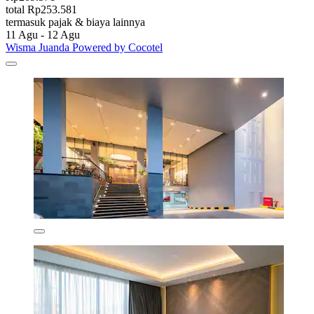
total Rp253.581
termasuk pajak & biaya lainnya
11 Agu - 12 Agu
Wisma Juanda Powered by Cocotel