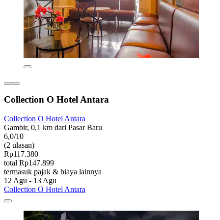
Collection O Hotel Antara
Collection O Hotel Antara
Gambir, 0,1 km dari Pasar Baru
6,0/10
(2 ulasan)
Rp117.380
total Rp147.899
termasuk pajak & biaya lainnya
12 Agu - 13 Agu
Collection O Hotel Antara