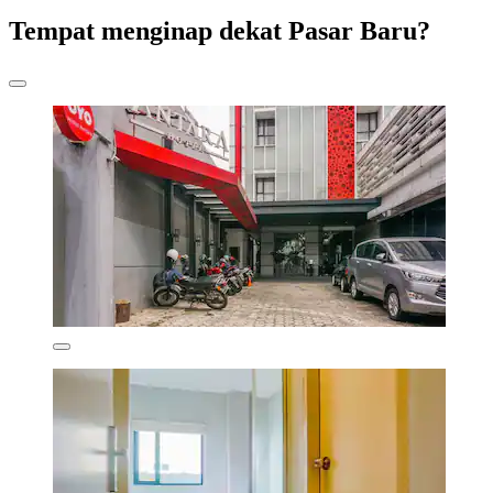
Tempat menginap dekat Pasar Baru?