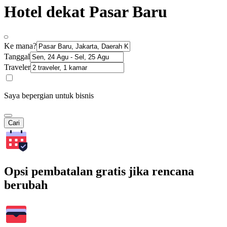
Hotel dekat Pasar Baru
Ke mana?
Tanggal
Traveler
Saya bepergian untuk bisnis
Cari
Opsi pembatalan gratis jika rencana
berubah