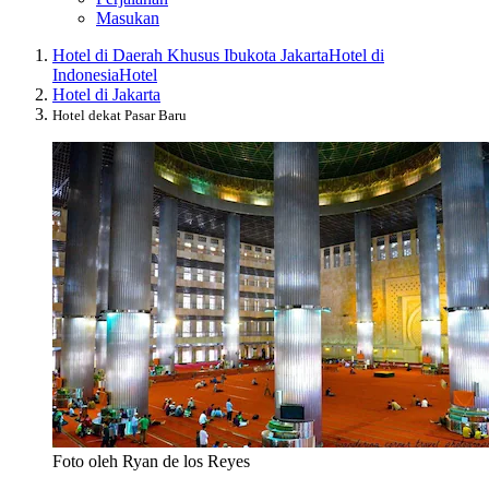
Masukan
Hotel di Daerah Khusus Ibukota Jakarta
Hotel di
Indonesia
Hotel
Hotel di Jakarta
Hotel dekat Pasar Baru
Foto oleh Ryan de los Reyes