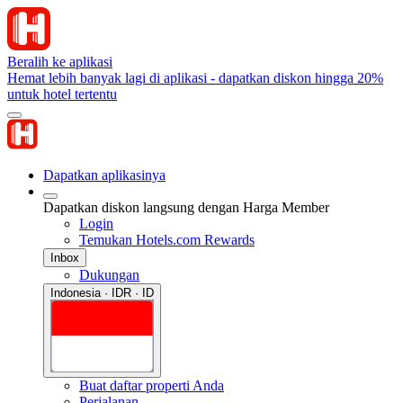
Beralih ke aplikasi
Hemat lebih banyak lagi di aplikasi - dapatkan diskon hingga 20%
untuk hotel tertentu
Dapatkan aplikasinya
Dapatkan diskon langsung dengan Harga Member
Login
Temukan Hotels.com Rewards
Inbox
Dukungan
Indonesia · IDR · ID
Buat daftar properti Anda
Perjalanan