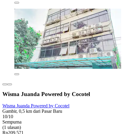
Wisma Juanda Powered by Cocotel
Wisma Juanda Powered by Cocotel
Gambir, 0,5 km dari Pasar Baru
10/10
Sempurna
(1 ulasan)
Rp209.571