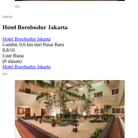
Hotel Borobudur Jakarta
Hotel Borobudur Jakarta
Gambir, 0,6 km dari Pasar Baru
8,8/10
Luar Biasa
(8 ulasan)
Hotel Borobudur Jakarta