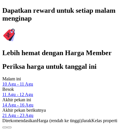
Dapatkan reward untuk setiap malam
menginap
Lebih hemat dengan Harga Member
Periksa harga untuk tanggal ini
Malam ini
10 Agu - 11 Agu
Besok
11 Agu - 12 Agu
Akhir pekan ini
14 Agu - 16 Agu
Akhir pekan berikutnya
21 Agu - 23 Agu
Direkomendasikan
Harga (rendah ke tinggi)
Jarak
Kelas properti