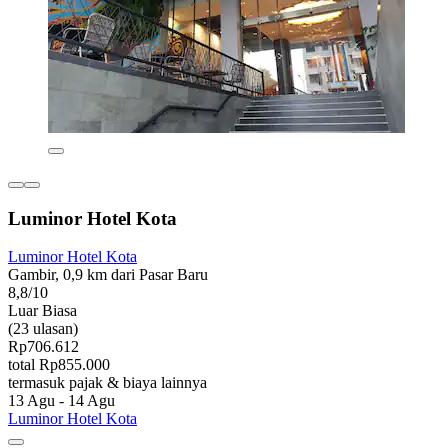
Luminor Hotel Kota
Luminor Hotel Kota
Gambir, 0,9 km dari Pasar Baru
8,8/10
Luar Biasa
(23 ulasan)
Rp706.612
total Rp855.000
termasuk pajak & biaya lainnya
13 Agu - 14 Agu
Luminor Hotel Kota