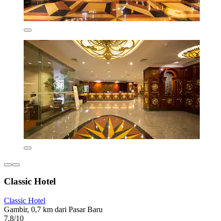
Classic Hotel
Classic Hotel
Gambir, 0,7 km dari Pasar Baru
7,8/10