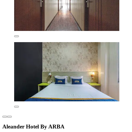
Aleander Hotel By ARBA