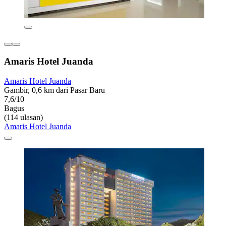
Amaris Hotel Juanda
Amaris Hotel Juanda
Gambir, 0,6 km dari Pasar Baru
7,6/10
Bagus
(114 ulasan)
Amaris Hotel Juanda