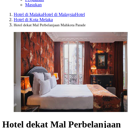
Masukan
Hotel di Malaka
Hotel di Malaysia
Hotel
Hotel di Kota Melaka
Hotel dekat Mal Perbelanjaan Mahkota Parade
Hotel dekat Mal Perbelanjaan