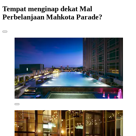
Tempat menginap dekat Mal
Perbelanjaan Mahkota Parade?