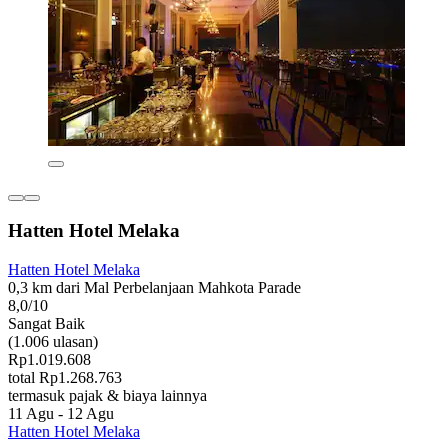
Hatten Hotel Melaka
Hatten Hotel Melaka
0,3 km dari Mal Perbelanjaan Mahkota Parade
8,0/10
Sangat Baik
(1.006 ulasan)
Rp1.019.608
total Rp1.268.763
termasuk pajak & biaya lainnya
11 Agu - 12 Agu
Hatten Hotel Melaka