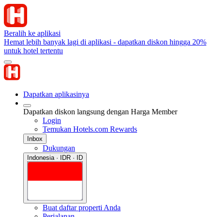
Beralih ke aplikasi
Hemat lebih banyak lagi di aplikasi - dapatkan diskon hingga 20%
untuk hotel tertentu
Dapatkan aplikasinya
Dapatkan diskon langsung dengan Harga Member
Login
Temukan Hotels.com Rewards
Inbox
Dukungan
Indonesia · IDR · ID
Buat daftar properti Anda
Perjalanan