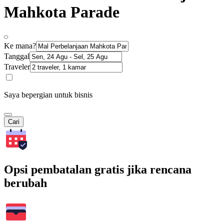
Mahkota Parade
Ke mana?
Tanggal
Traveler
Saya bepergian untuk bisnis
Cari
Opsi pembatalan gratis jika rencana
berubah