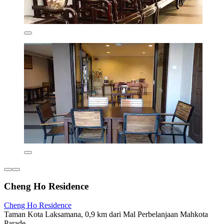
Cheng Ho Residence
Cheng Ho Residence
Taman Kota Laksamana, 0,9 km dari Mal Perbelanjaan Mahkota
Parade