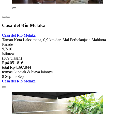
Casa del Rio Melaka
Casa del Rio Melaka
Taman Kota Laksamana, 0,9 km dari Mal Perbelanjaan Mahkota
Parade
9,2/10
Istimewa
(369 ulasan)
Rp4.051.816
total Rp4.397.844
termasuk pajak & biaya lainnya
8 Sep - 9 Sep
Casa del Rio Melaka