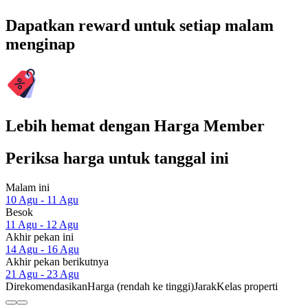
Dapatkan reward untuk setiap malam
menginap
Lebih hemat dengan Harga Member
Periksa harga untuk tanggal ini
Malam ini
10 Agu - 11 Agu
Besok
11 Agu - 12 Agu
Akhir pekan ini
14 Agu - 16 Agu
Akhir pekan berikutnya
21 Agu - 23 Agu
Direkomendasikan
Harga (rendah ke tinggi)
Jarak
Kelas properti