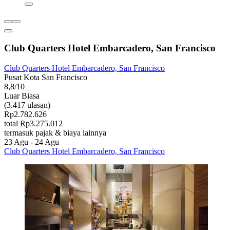
Club Quarters Hotel Embarcadero, San Francisco
Club Quarters Hotel Embarcadero, San Francisco
Pusat Kota San Francisco
8,8/10
Luar Biasa
(3.417 ulasan)
Rp2.782.626
total Rp3.275.012
termasuk pajak & biaya lainnya
23 Agu - 24 Agu
Club Quarters Hotel Embarcadero, San Francisco