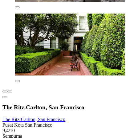
The Ritz-Carlton, San Francisco
The Ritz-Carlton, San Francisco
Pusat Kota San Francisco
9,4/10
Sempurna