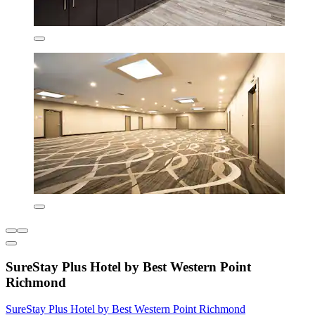
SureStay Plus Hotel by Best Western Point
Richmond
SureStay Plus Hotel by Best Western Point Richmond