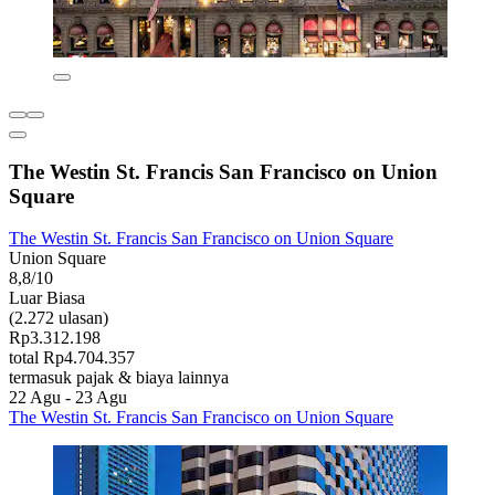
The Westin St. Francis San Francisco on Union
Square
The Westin St. Francis San Francisco on Union Square
Union Square
8,8/10
Luar Biasa
(2.272 ulasan)
Rp3.312.198
total Rp4.704.357
termasuk pajak & biaya lainnya
22 Agu - 23 Agu
The Westin St. Francis San Francisco on Union Square