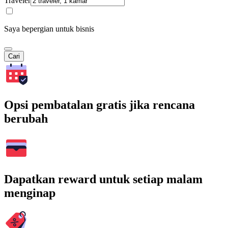
Traveler
Saya bepergian untuk bisnis
Cari
Opsi pembatalan gratis jika rencana
berubah
Dapatkan reward untuk setiap malam
menginap