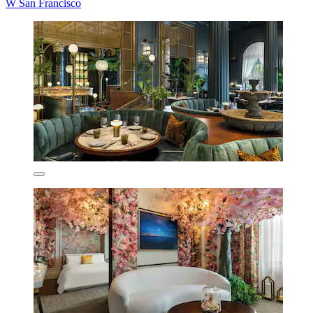
W San Francisco