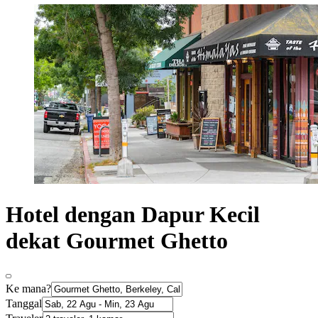
Hotel dengan Dapur Kecil
dekat Gourmet Ghetto
Ke mana?
Tanggal