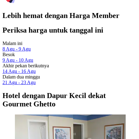
Lebih hemat dengan Harga Member
Periksa harga untuk tanggal ini
Malam ini
8 Agu - 9 Agu
Besok
9 Agu - 10 Agu
Akhir pekan berikutnya
14 Agu - 16 Agu
Dalam dua minggu
21 Agu - 23 Agu
Hotel dengan Dapur Kecil dekat
Gourmet Ghetto