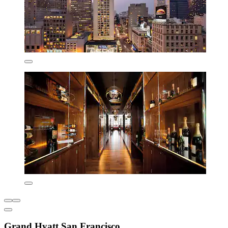
Grand Hyatt San Francisco