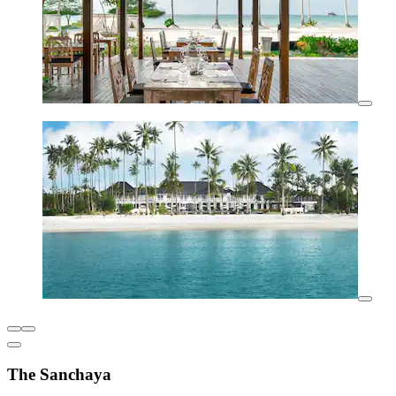
The Sanchaya