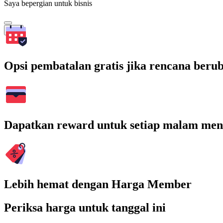
Saya bepergian untuk bisnis
Cari
Opsi pembatalan gratis jika rencana beru
Dapatkan reward untuk setiap malam men
Lebih hemat dengan Harga Member
Periksa harga untuk tanggal ini