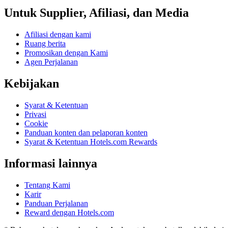
Untuk Supplier, Afiliasi, dan Media
Afiliasi dengan kami
Ruang berita
Promosikan dengan Kami
Agen Perjalanan
Kebijakan
Syarat & Ketentuan
Privasi
Cookie
Panduan konten dan pelaporan konten
Syarat & Ketentuan Hotels.com Rewards
Informasi lainnya
Tentang Kami
Karir
Panduan Perjalanan
Reward dengan Hotels.com