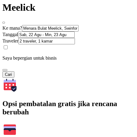
Meelick
Ke mana?
Tanggal
Traveler
Saya bepergian untuk bisnis
Cari
Opsi pembatalan gratis jika rencana
berubah