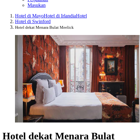
Masukan
Hotel di Mayo
Hotel di Irlandia
Hotel
Hotel di Swinford
Hotel dekat Menara Bulat Meelick
Hotel dekat Menara Bulat