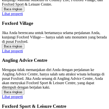
Foxford Sport & Leisure Centre.
Baca ringkas
Lihat properti
Foxford Village
Jika Anda berencana untuk bertamasya selama perjalanan Anda,
kunjungi Foxford Village— hanya salah satu monumen yang berada
di pusat Foxford.
Baca ringkas
Lihat properti
Angling Advice Centre
Mengapa tidak memanjakan diri Anda dengan perjalanan ke
Angling Advice Centre, hanya salah satu atraksi wisata keluarga di
pusat Foxford. Jika Anda senang di Angling Advice Centre, Anda
akan menyukai Foxford Sport & Leisure Centre, yang dapat
ditempuh dengan berjalan kaki.
Baca ringkas
Lihat properti
Foxford Sport & Leisure Centre