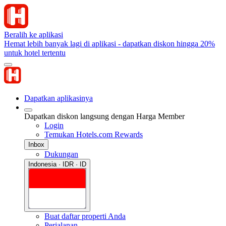
Beralih ke aplikasi
Hemat lebih banyak lagi di aplikasi - dapatkan diskon hingga 20%
untuk hotel tertentu
Dapatkan aplikasinya
Dapatkan diskon langsung dengan Harga Member
Login
Temukan Hotels.com Rewards
Inbox
Dukungan
Indonesia · IDR · ID
Buat daftar properti Anda
Perjalanan