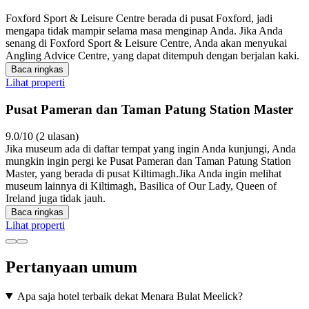
Foxford Sport & Leisure Centre berada di pusat Foxford, jadi
mengapa tidak mampir selama masa menginap Anda. Jika Anda
senang di Foxford Sport & Leisure Centre, Anda akan menyukai
Angling Advice Centre, yang dapat ditempuh dengan berjalan kaki.
Baca ringkas
Lihat properti
Pusat Pameran dan Taman Patung Station Master
9.0/10 (2 ulasan)
Jika museum ada di daftar tempat yang ingin Anda kunjungi, Anda
mungkin ingin pergi ke Pusat Pameran dan Taman Patung Station
Master, yang berada di pusat Kiltimagh.Jika Anda ingin melihat
museum lainnya di Kiltimagh, Basilica of Our Lady, Queen of
Ireland juga tidak jauh.
Baca ringkas
Lihat properti
Pertanyaan umum
Apa saja hotel terbaik dekat Menara Bulat Meelick?