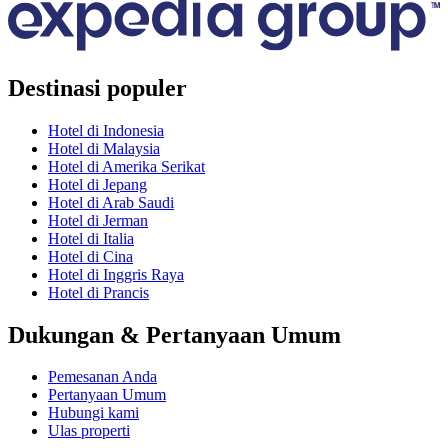
Destinasi populer
Hotel di Indonesia
Hotel di Malaysia
Hotel di Amerika Serikat
Hotel di Jepang
Hotel di Arab Saudi
Hotel di Jerman
Hotel di Italia
Hotel di Cina
Hotel di Inggris Raya
Hotel di Prancis
Dukungan & Pertanyaan Umum
Pemesanan Anda
Pertanyaan Umum
Hubungi kami
Ulas properti