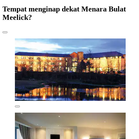
Tempat menginap dekat Menara Bulat
Meelick?