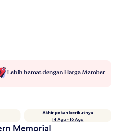
Lebih hemat dengan Harga Member
Akhir pekan berikutnya
14 Agu - 16 Agu
tern Memorial