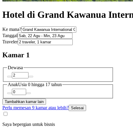
Hotel di Grand Kawanua Intern
Ke mana?
Tanggal
Traveler
Kamar 1
Dewasa
Anak
Usia 0 hingga 17 tahun
Tambahkan kamar lain
Perlu memesan 9 kamar atau lebih?
Selesai
Saya bepergian untuk bisnis