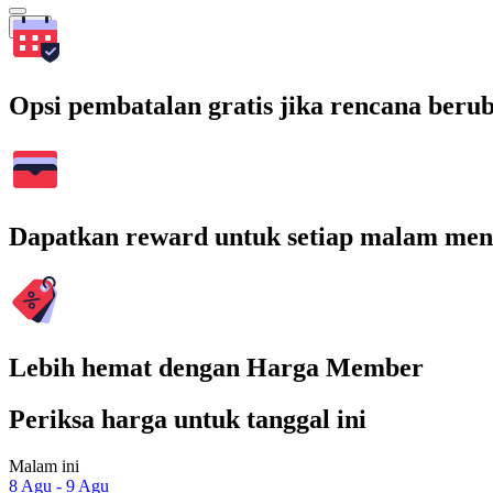
Cari
Opsi pembatalan gratis jika rencana beru
Dapatkan reward untuk setiap malam men
Lebih hemat dengan Harga Member
Periksa harga untuk tanggal ini
Malam ini
8 Agu - 9 Agu