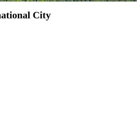
ational City