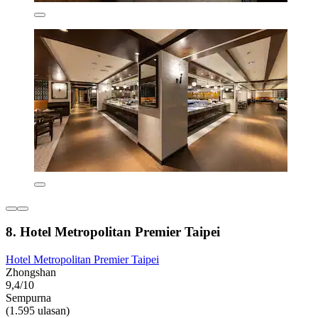
8. Hotel Metropolitan Premier Taipei
Hotel Metropolitan Premier Taipei
Zhongshan
9,4/10
Sempurna
(1.595 ulasan)