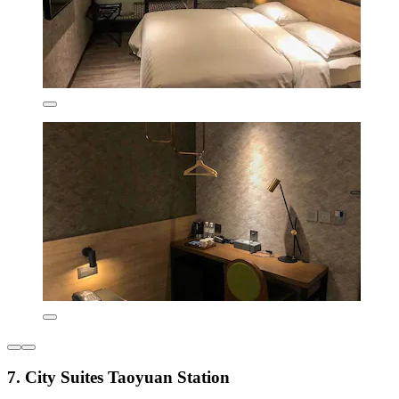
7. City Suites Taoyuan Station