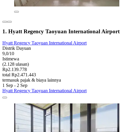
1. Hyatt Regency Taoyuan International Airport
Hyatt Regency Taoyuan International Airport
Distrik Dayuan
9,0/10
Istimewa
(2.128 ulasan)
Rp2.139.778
total Rp2.471.443
termasuk pajak & biaya lainnya
1 Sep - 2 Sep
Hyatt Regency Taoyuan International Airport