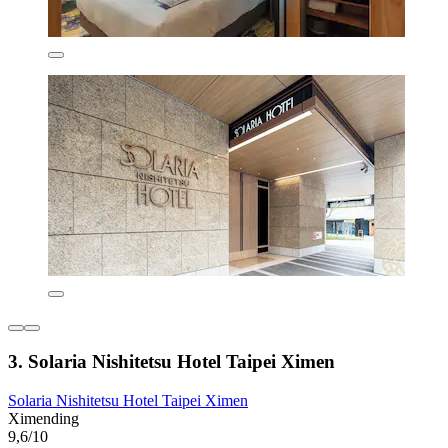
3. Solaria Nishitetsu Hotel Taipei Ximen
Solaria Nishitetsu Hotel Taipei Ximen
Ximending
9,6/10