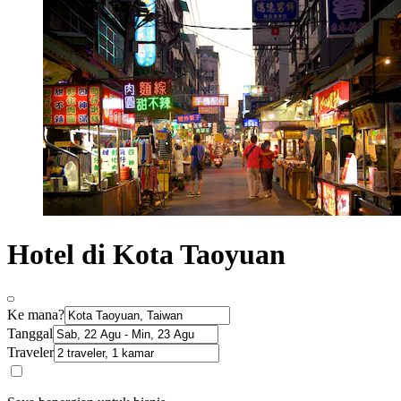
Hotel di Kota Taoyuan
Ke mana?
Tanggal
Traveler