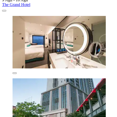
The Grand Hotel