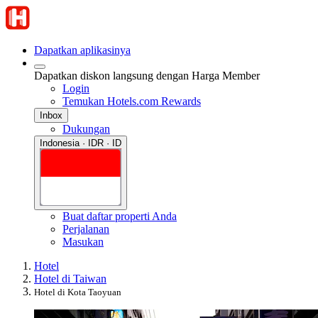
Dapatkan aplikasinya
Dapatkan diskon langsung dengan Harga Member
Login
Temukan Hotels.com Rewards
Inbox
Dukungan
Indonesia · IDR · ID
Buat daftar properti Anda
Perjalanan
Masukan
Hotel
Hotel di Taiwan
Hotel di Kota Taoyuan