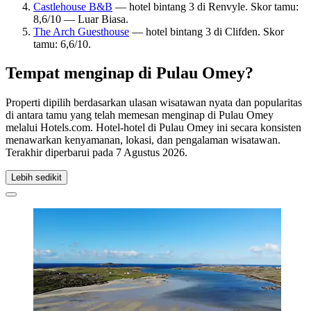
Castlehouse B&B
— hotel bintang 3 di Renvyle. Skor tamu:
8,6/10 — Luar Biasa.
The Arch Guesthouse
— hotel bintang 3 di Clifden. Skor
tamu: 6,6/10.
Tempat menginap di Pulau Omey?
Properti dipilih berdasarkan ulasan wisatawan nyata dan popularitas
di antara tamu yang telah memesan menginap di Pulau Omey
melalui Hotels.com. Hotel-hotel di Pulau Omey ini secara konsisten
menawarkan kenyamanan, lokasi, dan pengalaman wisatawan.
Terakhir diperbarui pada
7 Agustus 2026
.
Lebih sedikit