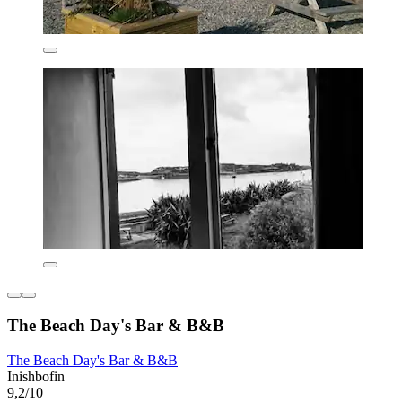
The Beach Day's Bar & B&B
The Beach Day's Bar & B&B
Inishbofin
9,2/10