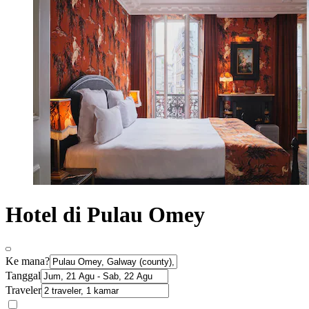
Hotel di Pulau Omey
Ke mana?
Tanggal
Traveler