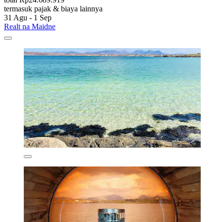
termasuk pajak & biaya lainnya
31 Agu - 1 Sep
Realt na Maidne