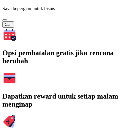
Saya bepergian untuk bisnis
Cari
Opsi pembatalan gratis jika rencana
berubah
Dapatkan reward untuk setiap malam
menginap