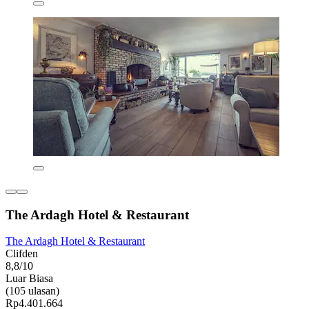
The Ardagh Hotel & Restaurant
The Ardagh Hotel & Restaurant
Clifden
8,8/10
Luar Biasa
(105 ulasan)
Rp4.401.664