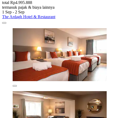
total Rp4.995.888
termasuk pajak & biaya lainnya
1 Sep - 2 Sep
The Ardagh Hotel & Restaurant