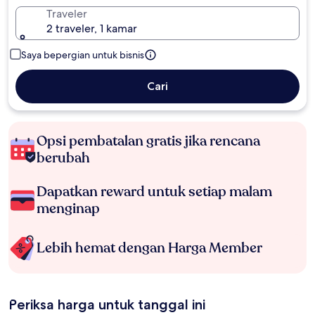
Traveler
2 traveler, 1 kamar
Saya bepergian untuk bisnis
Cari
Opsi pembatalan gratis jika rencana
berubah
Dapatkan reward untuk setiap malam
menginap
Lebih hemat dengan Harga Member
Periksa harga untuk tanggal ini