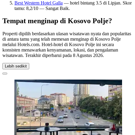
Best Western Hotel Galla
— hotel bintang 3.5 di Lipjan. Skor
tamu: 8,2/10 — Sangat Baik.
Tempat menginap di Kosovo Polje?
Properti dipilih berdasarkan ulasan wisatawan nyata dan popularitas
di antara tamu yang telah memesan menginap di Kosovo Polje
melalui Hotels.com. Hotel-hotel di Kosovo Polje ini secara
konsisten menawarkan kenyamanan, lokasi, dan pengalaman
wisatawan. Terakhir diperbarui pada
8 Agustus 2026
.
Lebih sedikit