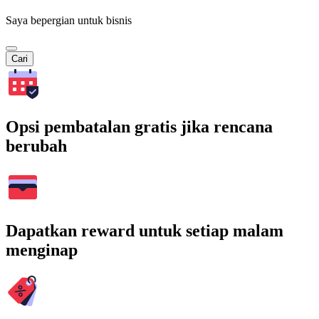
Saya bepergian untuk bisnis
Cari
Opsi pembatalan gratis jika rencana
berubah
Dapatkan reward untuk setiap malam
menginap