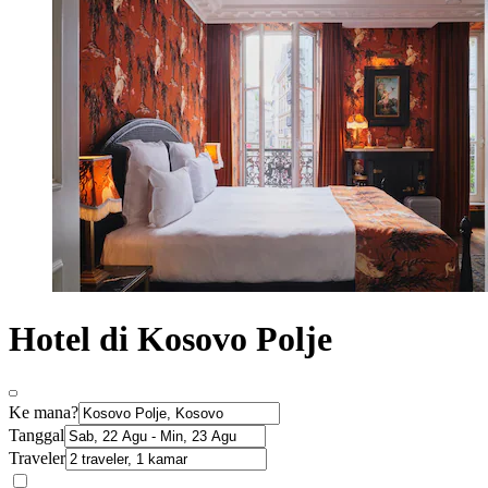
Hotel di Kosovo Polje
Ke mana?
Tanggal
Traveler