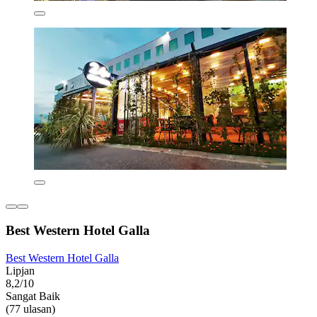
Best Western Hotel Galla
Best Western Hotel Galla
Lipjan
8,2/10
Sangat Baik
(77 ulasan)