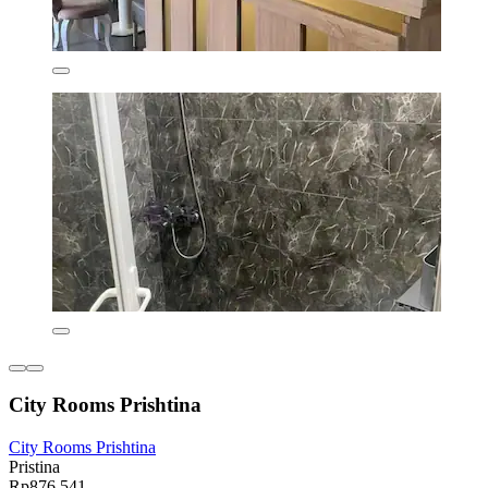
City Rooms Prishtina
City Rooms Prishtina
Pristina
Rp876.541