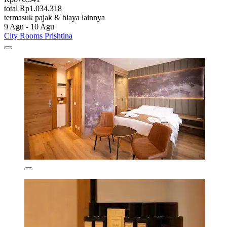
total Rp1.034.318
termasuk pajak & biaya lainnya
9 Agu - 10 Agu
City Rooms Prishtina