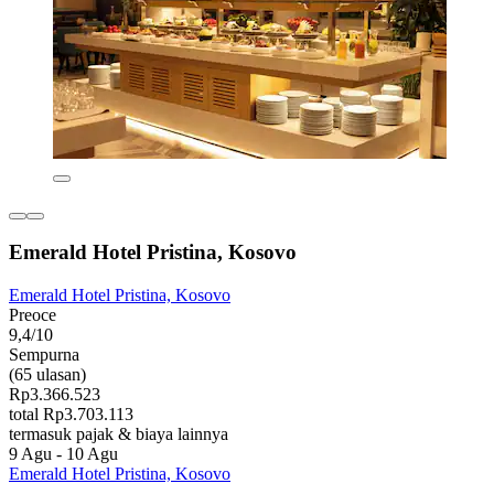
Emerald Hotel Pristina, Kosovo
Emerald Hotel Pristina, Kosovo
Preoce
9,4/10
Sempurna
(65 ulasan)
Rp3.366.523
total Rp3.703.113
termasuk pajak & biaya lainnya
9 Agu - 10 Agu
Emerald Hotel Pristina, Kosovo