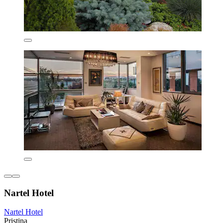
Nartel Hotel
Nartel Hotel
Pristina