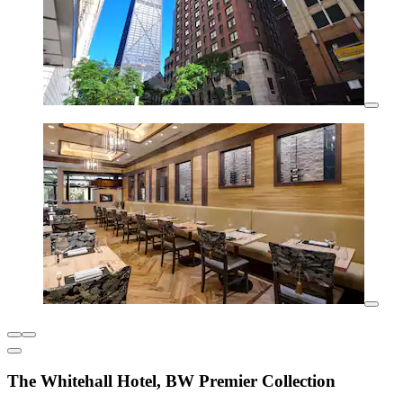
The Whitehall Hotel, BW Premier Collection