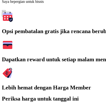
Saya bepergian untuk bisnis
Cari
Opsi pembatalan gratis jika rencana beru
Dapatkan reward untuk setiap malam men
Lebih hemat dengan Harga Member
Periksa harga untuk tanggal ini