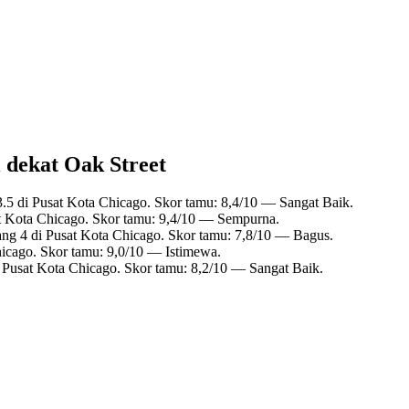
i dekat Oak Street
.5 di Pusat Kota Chicago. Skor tamu: 8,4/10 — Sangat Baik.
at Kota Chicago. Skor tamu: 9,4/10 — Sempurna.
ng 4 di Pusat Kota Chicago. Skor tamu: 7,8/10 — Bagus.
hicago. Skor tamu: 9,0/10 — Istimewa.
 Pusat Kota Chicago. Skor tamu: 8,2/10 — Sangat Baik.