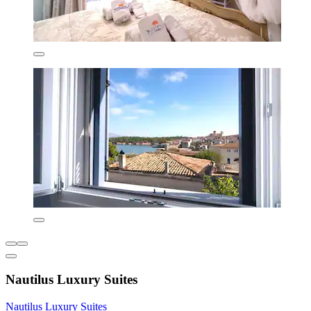
Nautilus Luxury Suites
Nautilus Luxury Suites