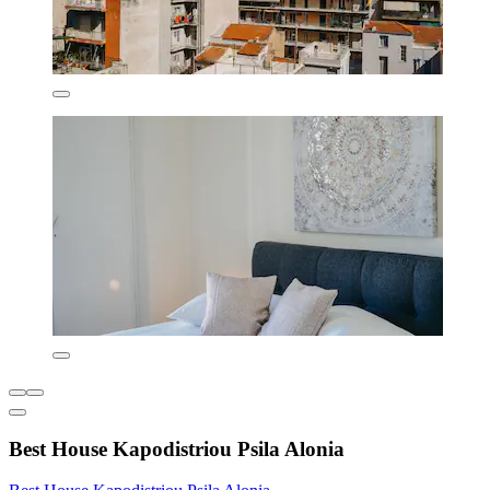
Best House Kapodistriou Psila Alonia