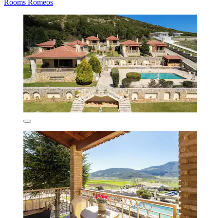
Rooms Romeos