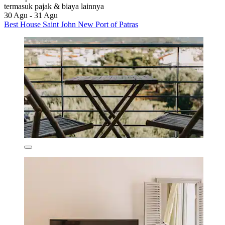
termasuk pajak & biaya lainnya
30 Agu - 31 Agu
Best House Saint John New Port of Patras