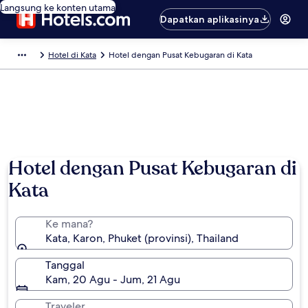
Langsung ke konten utama
Dapatkan aplikasinya
Hotel di Kata
Hotel dengan Pusat Kebugaran di Kata
Hotel dengan Pusat Kebugaran di
Kata
Ke mana?
Kata, Karon, Phuket (provinsi), Thailand
Tanggal
Kam, 20 Agu - Jum, 21 Agu
Traveler