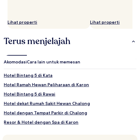
Lihat properti
Lihat properti
Terus menjelajah
Akomodasi
Cara lain untuk memesan
Hotel Bintang 5 di Kata
Hotel Ramah Hewan Peliharaan di Karon
Hotel Bintang 5 di Rawai
Hotel dekat Rumah Sakit Hewan Chalong
Hotel dengan Tempat Parkir di Chalong
Resor & Hotel dengan Spa di Karon
Hotel dekat Tesco Lotus di Taman Rawai