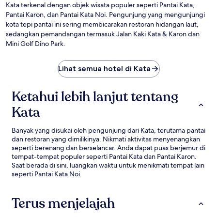
Kata terkenal dengan objek wisata populer seperti Pantai Kata,
Pantai Karon, dan Pantai Kata Noi. Pengunjung yang mengunjungi
kota tepi pantai ini sering membicarakan restoran hidangan laut,
sedangkan pemandangan termasuk Jalan Kaki Kata & Karon dan
Mini Golf Dino Park.
Lihat semua hotel di Kata
Ketahui lebih lanjut tentang
Kata
Banyak yang disukai oleh pengunjung dari Kata, terutama pantai
dan restoran yang dimilikinya. Nikmati aktivitas menyenangkan
seperti berenang dan berselancar. Anda dapat puas berjemur di
tempat-tempat populer seperti Pantai Kata dan Pantai Karon.
Saat berada di sini, luangkan waktu untuk menikmati tempat lain
seperti Pantai Kata Noi.
Terus menjelajah