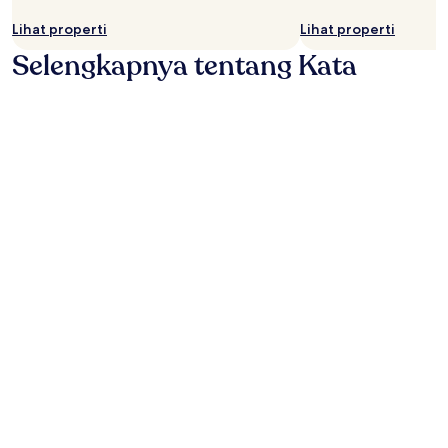
Lihat properti
Lihat properti
Selengkapnya tentang Kata