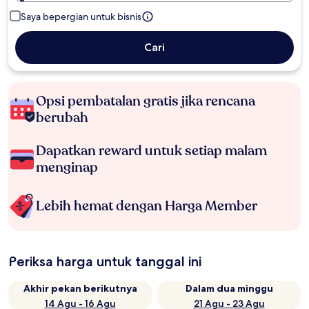
Saya bepergian untuk bisnis
Cari
Opsi pembatalan gratis jika rencana
berubah
Dapatkan reward untuk setiap malam
menginap
Lebih hemat dengan Harga Member
Periksa harga untuk tanggal ini
Akhir pekan berikutnya
Dalam dua minggu
14 Agu - 16 Agu
21 Agu - 23 Agu