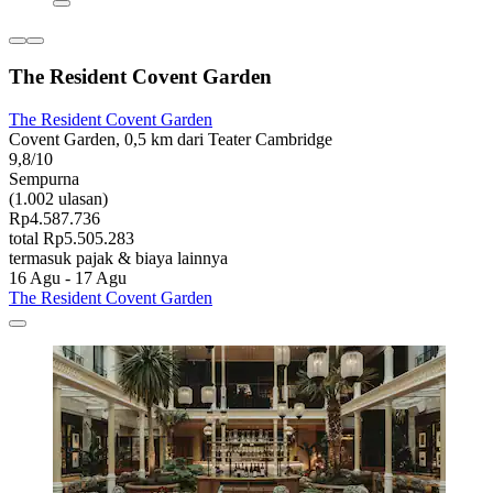
The Resident Covent Garden
The Resident Covent Garden
Covent Garden, 0,5 km dari Teater Cambridge
9,8/10
Sempurna
(1.002 ulasan)
Rp4.587.736
total Rp5.505.283
termasuk pajak & biaya lainnya
16 Agu - 17 Agu
The Resident Covent Garden