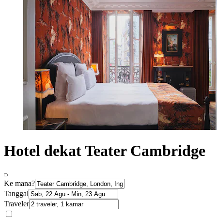
Hotel dekat Teater Cambridge
Ke mana?
Tanggal
Traveler