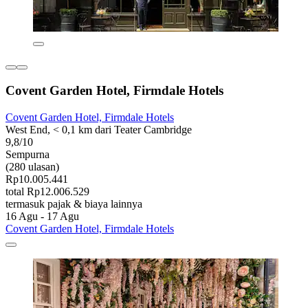
Covent Garden Hotel, Firmdale Hotels
Covent Garden Hotel, Firmdale Hotels
West End, < 0,1 km dari Teater Cambridge
9,8/10
Sempurna
(280 ulasan)
Rp10.005.441
total Rp12.006.529
termasuk pajak & biaya lainnya
16 Agu - 17 Agu
Covent Garden Hotel, Firmdale Hotels