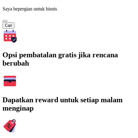
Saya bepergian untuk bisnis
Cari
Opsi pembatalan gratis jika rencana
berubah
Dapatkan reward untuk setiap malam
menginap