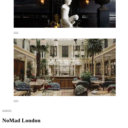
NoMad London