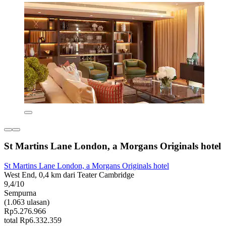
St Martins Lane London, a Morgans Originals hotel
St Martins Lane London, a Morgans Originals hotel
West End, 0,4 km dari Teater Cambridge
9,4/10
Sempurna
(1.063 ulasan)
Rp5.276.966
total Rp6.332.359