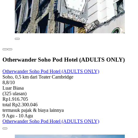
Otherwander Soho Pod Hotel (ADULTS ONLY)
Otherwander Soho Pod Hotel (ADULTS ONLY)
Soho, 0,5 km dari Teater Cambridge
8,8/10
Luar Biasa
(325 ulasan)
Rp1.916.705
total Rp2.300.046
termasuk pajak & biaya lainnya
9 Agu - 10 Agu
Otherwander Soho Pod Hotel (ADULTS ONLY)