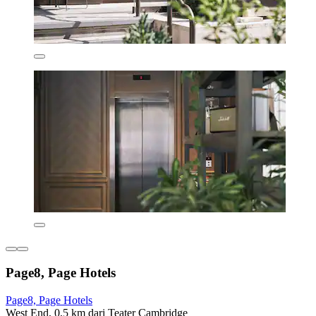
Page8, Page Hotels
Page8, Page Hotels
West End, 0,5 km dari Teater Cambridge