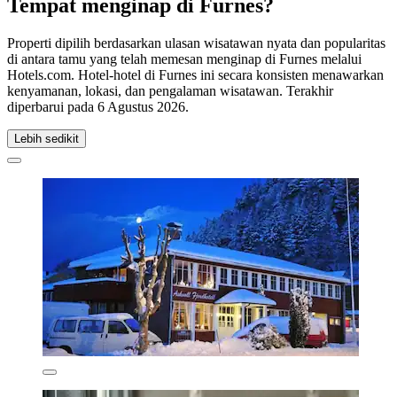
Tempat menginap di Furnes?
Properti dipilih berdasarkan ulasan wisatawan nyata dan popularitas
di antara tamu yang telah memesan menginap di Furnes melalui
Hotels.com. Hotel-hotel di Furnes ini secara konsisten menawarkan
kenyamanan, lokasi, dan pengalaman wisatawan. Terakhir
diperbarui pada
6 Agustus 2026
.
Lebih sedikit