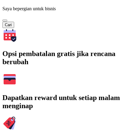
Saya bepergian untuk bisnis
Cari
Opsi pembatalan gratis jika rencana
berubah
Dapatkan reward untuk setiap malam
menginap