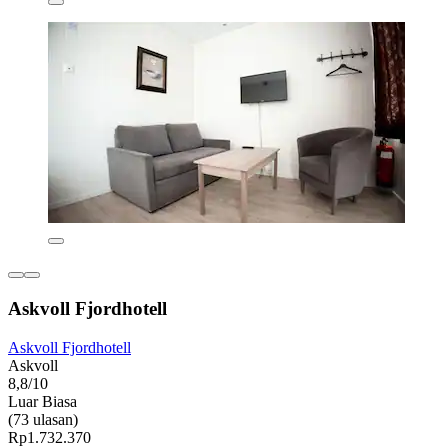
Askvoll Fjordhotell
Askvoll Fjordhotell
Askvoll
8,8/10
Luar Biasa
(73 ulasan)
Rp1.732.370