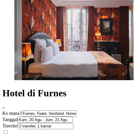
Hotel di Furnes
Ke mana?
Tanggal
Traveler