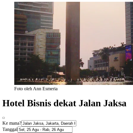
Foto oleh Ann Esmeria
Hotel Bisnis dekat Jalan Jaksa
Ke mana?
Tanggal