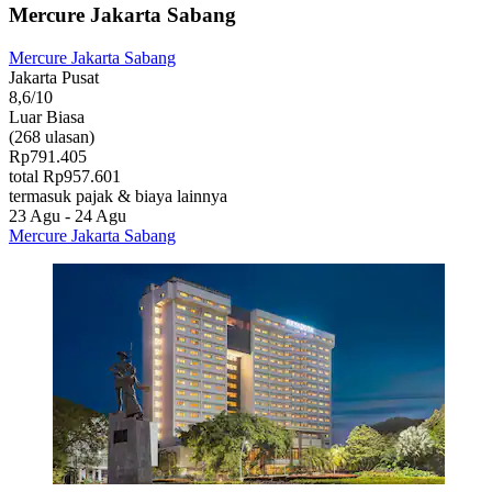
Mercure Jakarta Sabang
Mercure Jakarta Sabang
Jakarta Pusat
8,6/10
Luar Biasa
(268 ulasan)
Rp791.405
total Rp957.601
termasuk pajak & biaya lainnya
23 Agu - 24 Agu
Mercure Jakarta Sabang