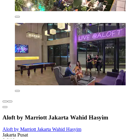
Aloft by Marriott Jakarta Wahid Hasyim
Aloft by Marriott Jakarta Wahid Hasyim
Jakarta Pusat