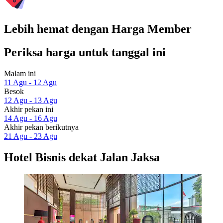
Lebih hemat dengan Harga Member
Periksa harga untuk tanggal ini
Malam ini
11 Agu - 12 Agu
Besok
12 Agu - 13 Agu
Akhir pekan ini
14 Agu - 16 Agu
Akhir pekan berikutnya
21 Agu - 23 Agu
Hotel Bisnis dekat Jalan Jaksa