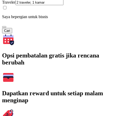
Traveler
Saya bepergian untuk bisnis
Cari
Opsi pembatalan gratis jika rencana
berubah
Dapatkan reward untuk setiap malam
menginap