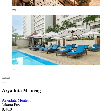
Aryaduta Menteng
Aryaduta Menteng
Jakarta Pusat
8,4/10