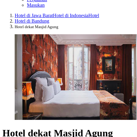
Masukan
Hotel di Jawa Barat
Hotel di Indonesia
Hotel
Hotel di Bandung
Hotel dekat Masjid Agung
Hotel dekat Masjid Agung