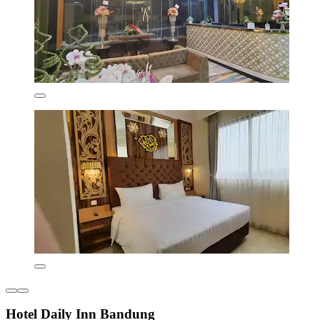
Hotel Daily Inn Bandung