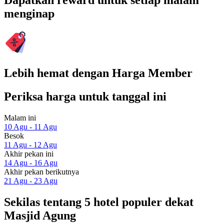
Dapatkan reward untuk setiap malam
menginap
Lebih hemat dengan Harga Member
Periksa harga untuk tanggal ini
Malam ini
10 Agu - 11 Agu
Besok
11 Agu - 12 Agu
Akhir pekan ini
14 Agu - 16 Agu
Akhir pekan berikutnya
21 Agu - 23 Agu
Sekilas tentang 5 hotel populer dekat
Masjid Agung