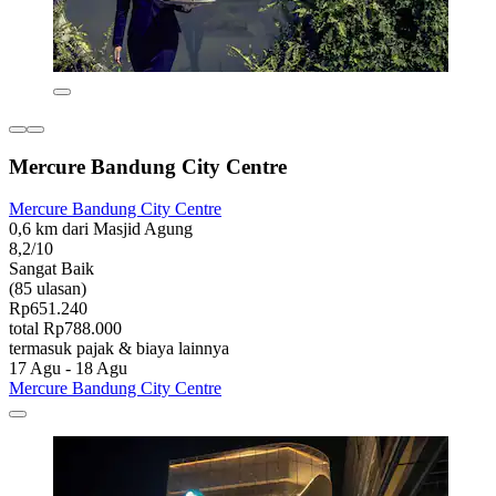
Mercure Bandung City Centre
Mercure Bandung City Centre
0,6 km dari Masjid Agung
8,2/10
Sangat Baik
(85 ulasan)
Rp651.240
total Rp788.000
termasuk pajak & biaya lainnya
17 Agu - 18 Agu
Mercure Bandung City Centre