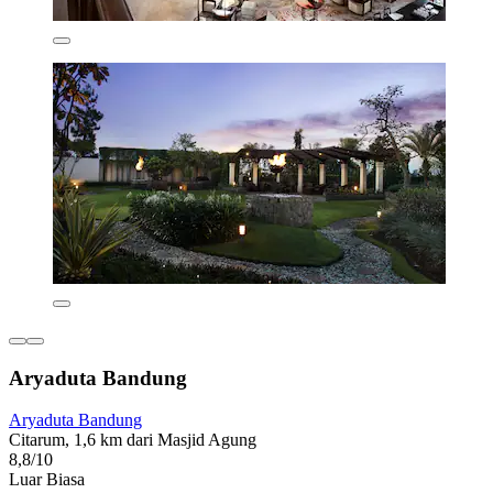
Aryaduta Bandung
Aryaduta Bandung
Citarum, 1,6 km dari Masjid Agung
8,8/10
Luar Biasa