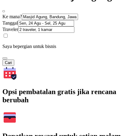
Ke mana?
Tanggal
Traveler
Saya bepergian untuk bisnis
Cari
Opsi pembatalan gratis jika rencana
berubah