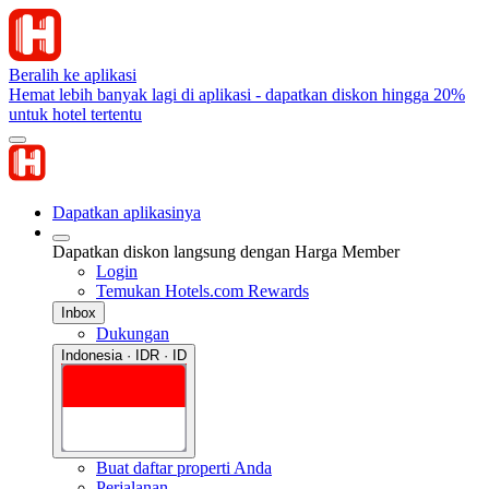
Beralih ke aplikasi
Hemat lebih banyak lagi di aplikasi - dapatkan diskon hingga 20%
untuk hotel tertentu
Dapatkan aplikasinya
Dapatkan diskon langsung dengan Harga Member
Login
Temukan Hotels.com Rewards
Inbox
Dukungan
Indonesia · IDR · ID
Buat daftar properti Anda
Perjalanan