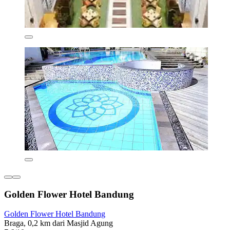
Golden Flower Hotel Bandung
Golden Flower Hotel Bandung
Braga, 0,2 km dari Masjid Agung