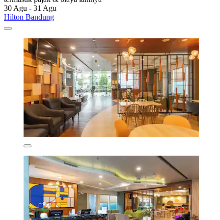
30 Agu - 31 Agu
Hilton Bandung