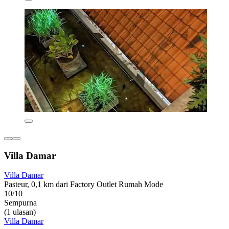
Villa Damar
Villa Damar
Pasteur, 0,1 km dari Factory Outlet Rumah Mode
10/10
Sempurna
(1 ulasan)
Villa Damar