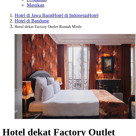
Masukan
Hotel di Jawa Barat
Hotel di Indonesia
Hotel
Hotel di Bandung
Hotel dekat Factory Outlet Rumah Mode
Hotel dekat Factory Outlet