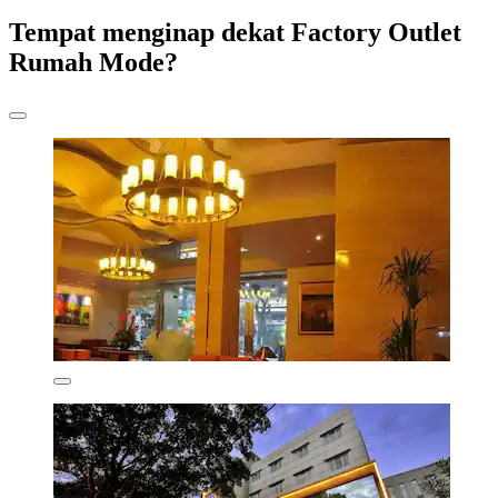
Tempat menginap dekat Factory Outlet
Rumah Mode?