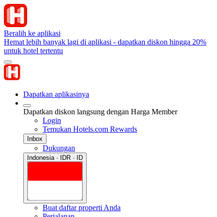
Beralih ke aplikasi
Hemat lebih banyak lagi di aplikasi - dapatkan diskon hingga 20%
untuk hotel tertentu
Dapatkan aplikasinya
Dapatkan diskon langsung dengan Harga Member
Login
Temukan Hotels.com Rewards
Inbox
Dukungan
Indonesia · IDR · ID
Buat daftar properti Anda
Perjalanan