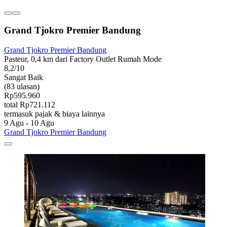
Grand Tjokro Premier Bandung
Grand Tjokro Premier Bandung
Pasteur, 0,4 km dari Factory Outlet Rumah Mode
8,2/10
Sangat Baik
(83 ulasan)
Rp595.960
total Rp721.112
termasuk pajak & biaya lainnya
9 Agu - 10 Agu
Grand Tjokro Premier Bandung