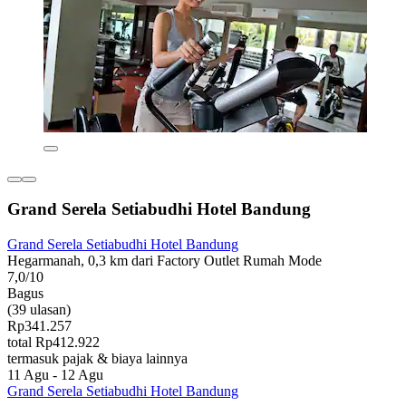
Grand Serela Setiabudhi Hotel Bandung
Grand Serela Setiabudhi Hotel Bandung
Hegarmanah, 0,3 km dari Factory Outlet Rumah Mode
7,0/10
Bagus
(39 ulasan)
Rp341.257
total Rp412.922
termasuk pajak & biaya lainnya
11 Agu - 12 Agu
Grand Serela Setiabudhi Hotel Bandung