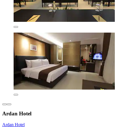
Ardan Hotel
Ardan Hotel