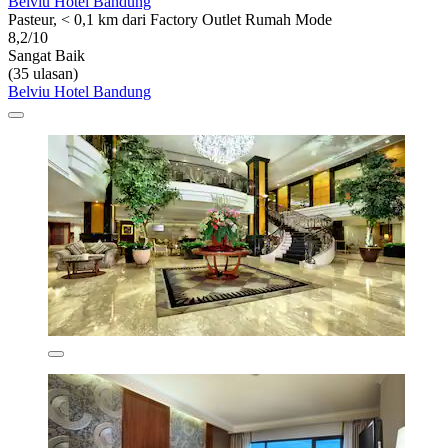
Belviu Hotel Bandung
Pasteur, < 0,1 km dari Factory Outlet Rumah Mode
8,2/10
Sangat Baik
(35 ulasan)
Belviu Hotel Bandung