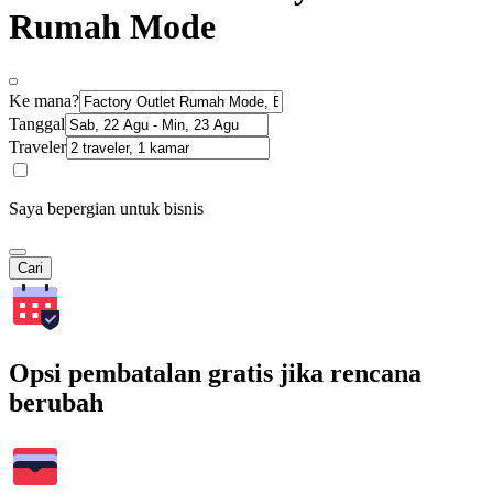
Rumah Mode
Ke mana?
Tanggal
Traveler
Saya bepergian untuk bisnis
Cari
Opsi pembatalan gratis jika rencana
berubah