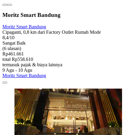
Moritz Smart Bandung
Moritz Smart Bandung
Cipaganti, 0,8 km dari Factory Outlet Rumah Mode
8,4/10
Sangat Baik
(6 ulasan)
Rp461.661
total Rp558.610
termasuk pajak & biaya lainnya
9 Agu - 10 Agu
Moritz Smart Bandung