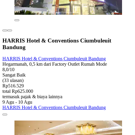
HARRIS Hotel & Conventions Ciumbuleuit
Bandung
HARRIS Hotel & Conventions Ciumbuleuit Bandung
Hegarmanah, 0,5 km dari Factory Outlet Rumah Mode
8,0/10
Sangat Baik
(33 ulasan)
Rp516.529
total Rp625.000
termasuk pajak & biaya lainnya
9 Agu - 10 Agu
HARRIS Hotel & Conventions Ciumbuleuit Bandung