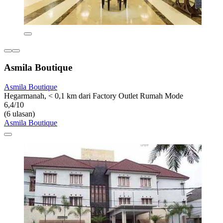
Asmila Boutique
Asmila Boutique
Hegarmanah, < 0,1 km dari Factory Outlet Rumah Mode
6,4/10
(6 ulasan)
Asmila Boutique