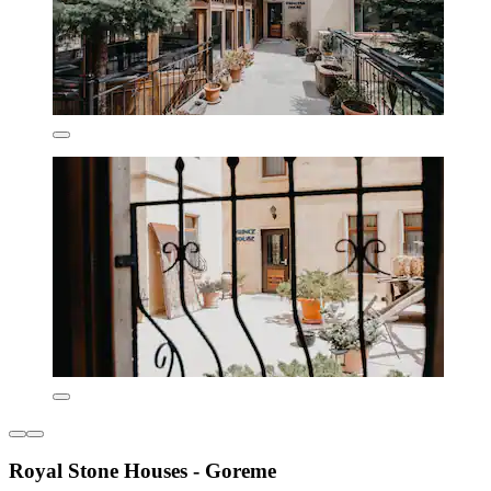
Royal Stone Houses - Goreme