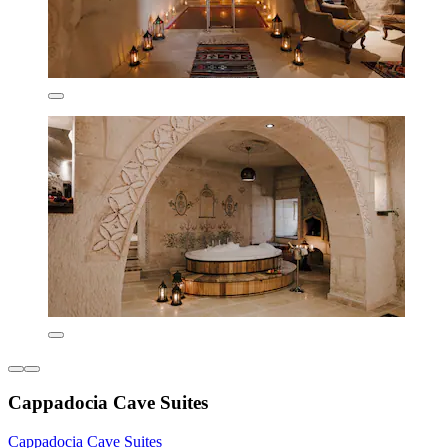
Cappadocia Cave Suites
Cappadocia Cave Suites