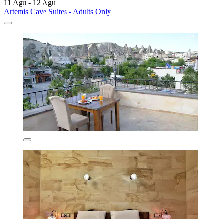
11 Agu - 12 Agu
Artemis Cave Suites - Adults Only