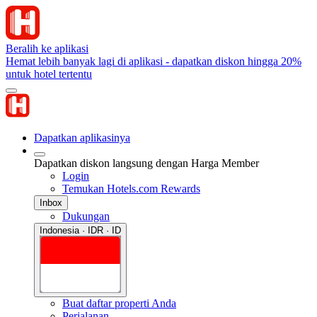
Beralih ke aplikasi
Hemat lebih banyak lagi di aplikasi - dapatkan diskon hingga 20%
untuk hotel tertentu
Dapatkan aplikasinya
Dapatkan diskon langsung dengan Harga Member
Login
Temukan Hotels.com Rewards
Inbox
Dukungan
Indonesia · IDR · ID
Buat daftar properti Anda
Perjalanan