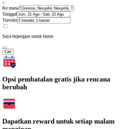
Ke mana?
Tanggal
Traveler
Saya bepergian untuk bisnis
Cari
Opsi pembatalan gratis jika rencana
berubah
Dapatkan reward untuk setiap malam