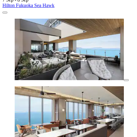
Hilton Fukuoka Sea Hawk