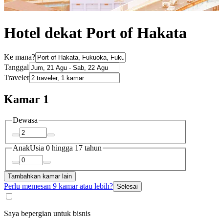
Hotel dekat Port of Hakata
Ke mana?
Tanggal
Traveler
Kamar 1
Dewasa
Anak
Usia 0 hingga 17 tahun
Tambahkan kamar lain
Perlu memesan 9 kamar atau lebih?
Selesai
Saya bepergian untuk bisnis