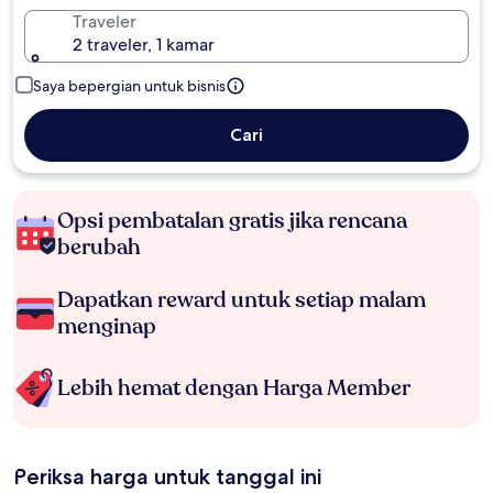
Traveler
2 traveler, 1 kamar
Saya bepergian untuk bisnis
Cari
Opsi pembatalan gratis jika rencana
berubah
Dapatkan reward untuk setiap malam
menginap
Lebih hemat dengan Harga Member
Periksa harga untuk tanggal ini