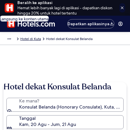
Beralih ke aplikasi
Hemat lebih banyak lagi di aplikasi - dapatkan diskon
hingga 20% untuk hotel tertentu
Langsung ke konten utama
Dapatkan aplikasinya
Hotel di Kuta
Hotel dekat Konsulat Belanda
Hotel dekat Konsulat Belanda
Ke mana?
Konsulat Belanda (Honorary Consulate), Kuta, Bali, I
Tanggal
Kam, 20 Agu - Jum, 21 Agu