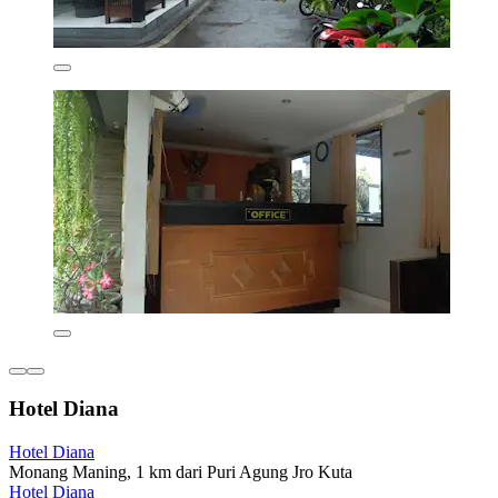
Hotel Diana
Hotel Diana
Monang Maning, 1 km dari Puri Agung Jro Kuta
Hotel Diana