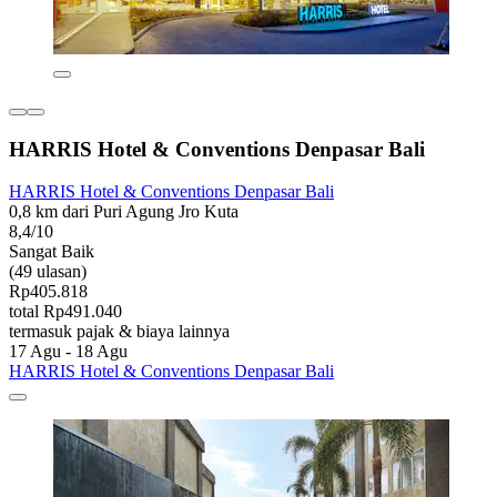
HARRIS Hotel & Conventions Denpasar Bali
HARRIS Hotel & Conventions Denpasar Bali
0,8 km dari Puri Agung Jro Kuta
8,4/10
Sangat Baik
(49 ulasan)
Rp405.818
total Rp491.040
termasuk pajak & biaya lainnya
17 Agu - 18 Agu
HARRIS Hotel & Conventions Denpasar Bali