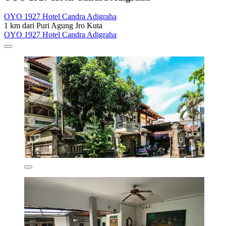
OYO 1927 Hotel Candra Adigraha
1 km dari Puri Agung Jro Kuta
OYO 1927 Hotel Candra Adigraha