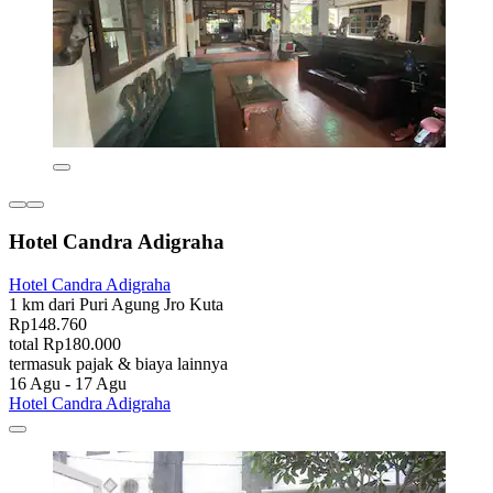
Hotel Candra Adigraha
Hotel Candra Adigraha
1 km dari Puri Agung Jro Kuta
Rp148.760
total Rp180.000
termasuk pajak & biaya lainnya
16 Agu - 17 Agu
Hotel Candra Adigraha