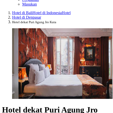
Masukan
Hotel di Bali
Hotel di Indonesia
Hotel
Hotel di Denpasar
Hotel dekat Puri Agung Jro Kuta
Hotel dekat Puri Agung Jro