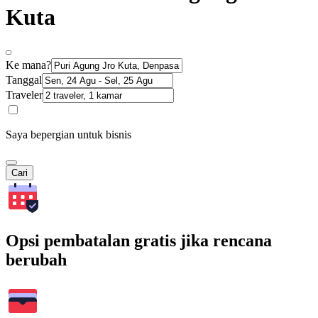
Kuta
Ke mana?
Tanggal
Traveler
Saya bepergian untuk bisnis
Cari
Opsi pembatalan gratis jika rencana
berubah