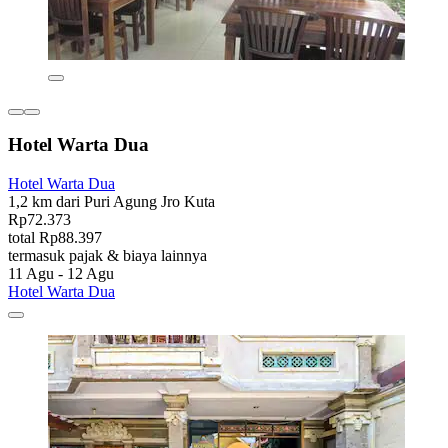
Hotel Warta Dua
Hotel Warta Dua
1,2 km dari Puri Agung Jro Kuta
Rp72.373
total Rp88.397
termasuk pajak & biaya lainnya
11 Agu - 12 Agu
Hotel Warta Dua