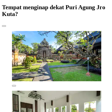
Tempat menginap dekat Puri Agung Jro
Kuta?