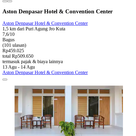
Aston Denpasar Hotel & Convention Center
Aston Denpasar Hotel & Convention Center
1,5 km dari Puri Agung Jro Kuta
7,6/10
Bagus
(101 ulasan)
Rp459.025
total Rp509.650
termasuk pajak & biaya lainnya
13 Agu - 14 Agu
Aston Denpasar Hotel & Convention Center