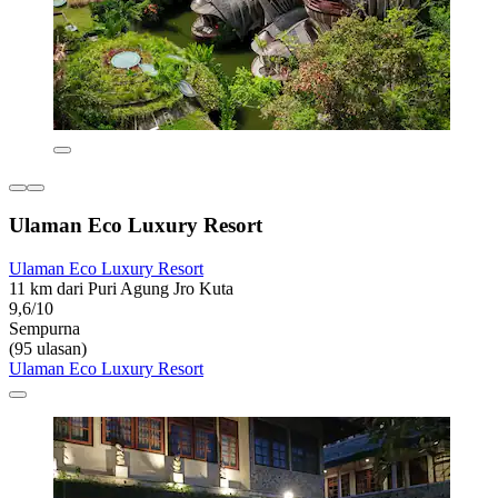
Ulaman Eco Luxury Resort
Ulaman Eco Luxury Resort
11 km dari Puri Agung Jro Kuta
9,6/10
Sempurna
(95 ulasan)
Ulaman Eco Luxury Resort