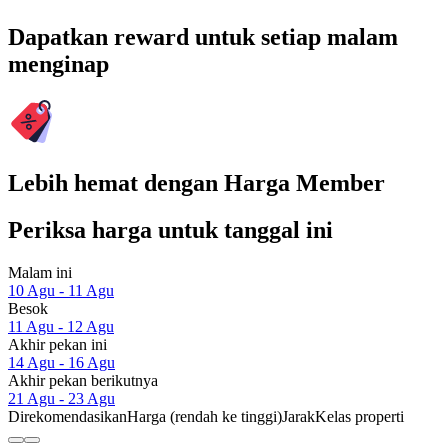
Dapatkan reward untuk setiap malam
menginap
Lebih hemat dengan Harga Member
Periksa harga untuk tanggal ini
Malam ini
10 Agu - 11 Agu
Besok
11 Agu - 12 Agu
Akhir pekan ini
14 Agu - 16 Agu
Akhir pekan berikutnya
21 Agu - 23 Agu
Direkomendasikan
Harga (rendah ke tinggi)
Jarak
Kelas properti