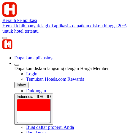
Beralih ke aplikasi
Hemat lebih banyak lagi di aplikasi - dapatkan diskon hingga 20%
untuk hotel tertentu
Dapatkan aplikasinya
Dapatkan diskon langsung dengan Harga Member
Login
Temukan Hotels.com Rewards
Inbox
Dukungan
Indonesia · IDR · ID
Buat daftar properti Anda
Perjalanan