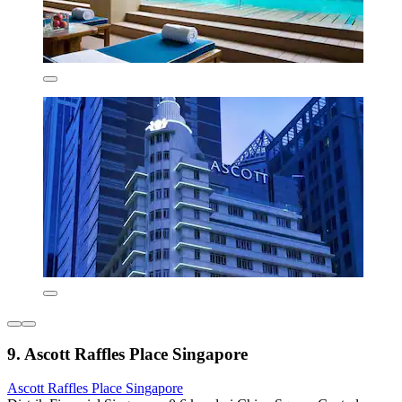
9. Ascott Raffles Place Singapore
Ascott Raffles Place Singapore