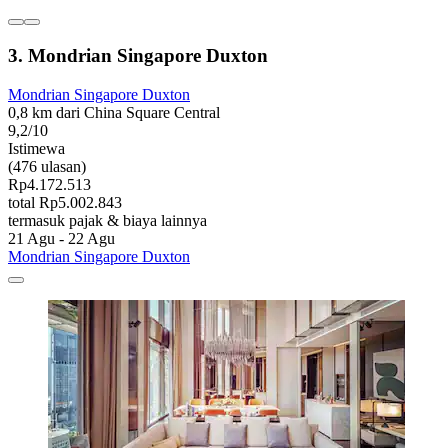
3. Mondrian Singapore Duxton
Mondrian Singapore Duxton
0,8 km dari China Square Central
9,2/10
Istimewa
(476 ulasan)
Rp4.172.513
total Rp5.002.843
termasuk pajak & biaya lainnya
21 Agu - 22 Agu
Mondrian Singapore Duxton