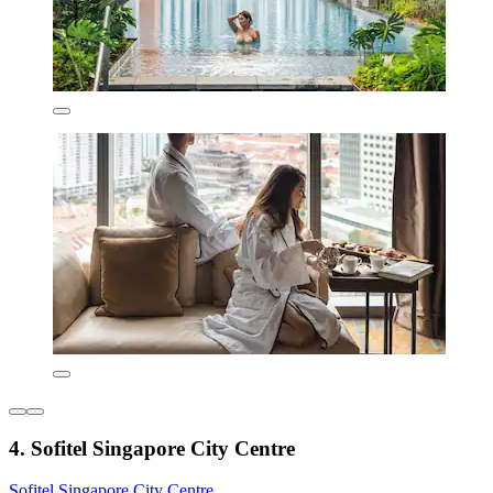
4. Sofitel Singapore City Centre
Sofitel Singapore City Centre