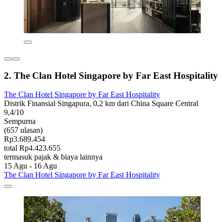
2. The Clan Hotel Singapore by Far East Hospitality
The Clan Hotel Singapore by Far East Hospitality
Distrik Finansial Singapura, 0,2 km dari China Square Central
9,4/10
Sempurna
(657 ulasan)
Rp3.689.454
total Rp4.423.655
termasuk pajak & biaya lainnya
15 Agu - 16 Agu
The Clan Hotel Singapore by Far East Hospitality