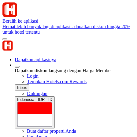
Beralih ke aplikasi
Hemat lebih banyak lagi di aplikasi - dapatkan diskon hingga 20%
untuk hotel tertentu
Dapatkan aplikasinya
Dapatkan diskon langsung dengan Harga Member
Login
Temukan Hotels.com Rewards
Inbox
Dukungan
Indonesia · IDR · ID
Buat daftar properti Anda
Perjalanan