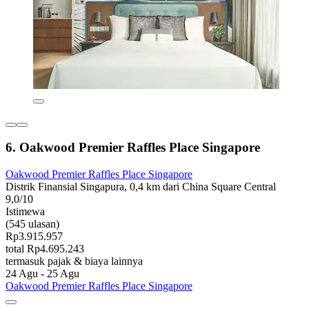
6. Oakwood Premier Raffles Place Singapore
Oakwood Premier Raffles Place Singapore
Distrik Finansial Singapura, 0,4 km dari China Square Central
9,0/10
Istimewa
(545 ulasan)
Rp3.915.957
total Rp4.695.243
termasuk pajak & biaya lainnya
24 Agu - 25 Agu
Oakwood Premier Raffles Place Singapore