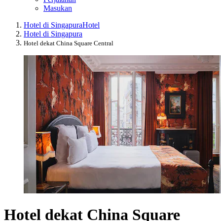
Masukan
Hotel di Singapura
Hotel
Hotel di Singapura
Hotel dekat China Square Central
Hotel dekat China Square