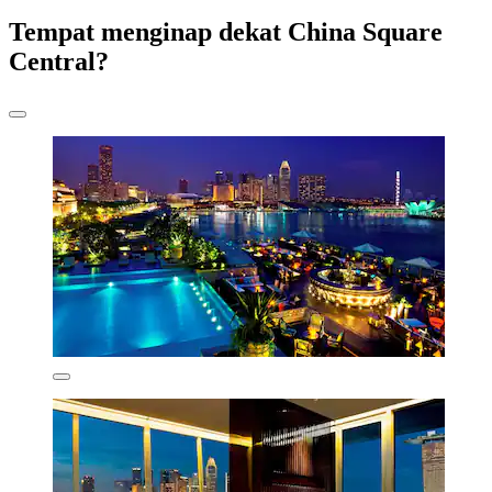
Tempat menginap dekat China Square
Central?