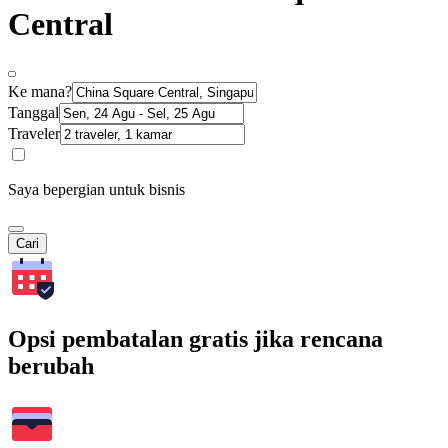
Central
Ke mana?
Tanggal
Traveler
Saya bepergian untuk bisnis
Cari
Opsi pembatalan gratis jika rencana
berubah