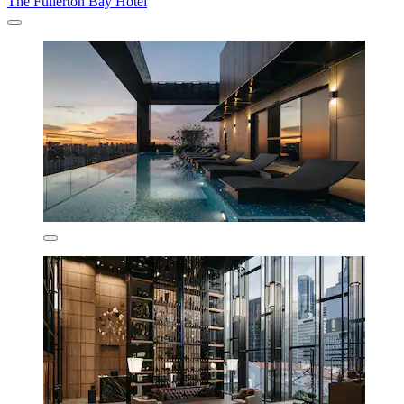
The Fullerton Bay Hotel