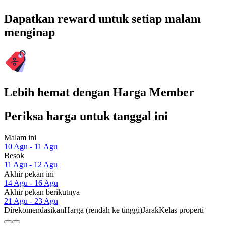
Dapatkan reward untuk setiap malam
menginap
Lebih hemat dengan Harga Member
Periksa harga untuk tanggal ini
Malam ini
10 Agu - 11 Agu
Besok
11 Agu - 12 Agu
Akhir pekan ini
14 Agu - 16 Agu
Akhir pekan berikutnya
21 Agu - 23 Agu
Direkomendasikan
Harga (rendah ke tinggi)
Jarak
Kelas properti