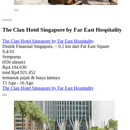
The Clan Hotel Singapore by Far East Hospitality
The Clan Hotel Singapore by Far East Hospitality
Distrik Finansial Singapura, < 0,1 km dari Far East Square
9,4/10
Sempurna
(656 ulasan)
Rp4.104.630
total Rp4.921.452
termasuk pajak & biaya lainnya
15 Agu - 16 Agu
The Clan Hotel Singapore by Far East Hospitality