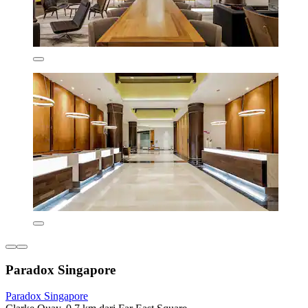
Paradox Singapore
Paradox Singapore