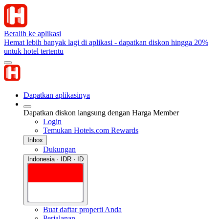
Beralih ke aplikasi
Hemat lebih banyak lagi di aplikasi - dapatkan diskon hingga 20%
untuk hotel tertentu
Dapatkan aplikasinya
Dapatkan diskon langsung dengan Harga Member
Login
Temukan Hotels.com Rewards
Inbox
Dukungan
Indonesia · IDR · ID
Buat daftar properti Anda
Perjalanan