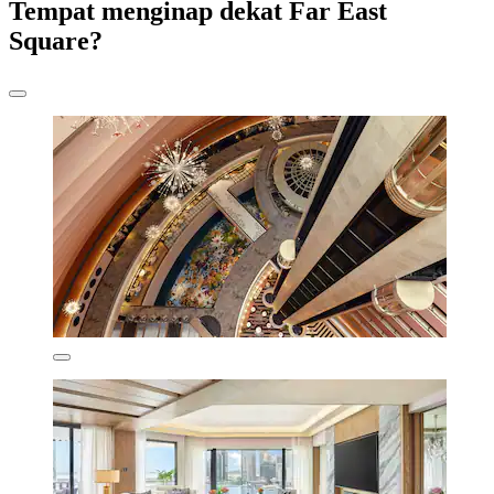
Tempat menginap dekat Far East
Square?