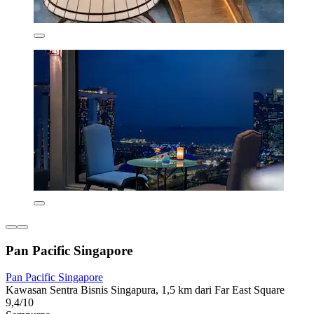
Pan Pacific Singapore
Pan Pacific Singapore
Kawasan Sentra Bisnis Singapura, 1,5 km dari Far East Square
9,4/10