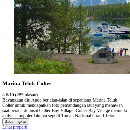
Marina Teluk Colter
8.6/10 (285 ulasan)
Bayangkan diri Anda berjalan-jalan di sepanjang Marina Teluk
Colter untuk mendapatkan foto pemandangan laut yang menawan
saat berada di pusat Colter Bay Village. Colter Bay Village memiliki
aktivitas populer lainnya seperti Taman Nasional Grand Teton.
Baca ringkas
Lihat properti