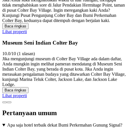
tidak menghabiskan sore di Jalur Pendakian Hermitage Point, taman
di pusat Colter Bay Village. Ingin meregangkan kaki Anda?
Kunjungi Pusat Pengunjung Colter Bay dan Bumi Perkemahan
Colter Bay, keduanya dapat ditempuh dengan berjalan kaki.
Baca ringkas
Lihat properti
Museum Seni Indian Colter Bay
10.0/10 (1 ulasan)
Jika mengunjungi museum di Colter Bay Village ada dalam daftar,
Anda mungkin ingin melihat pameran mendatang di Museum Seni
Indian Colter Bay, yang berada di pusat kota. Jika Anda ingin
merasakan pengalaman budaya yang ditawarkan Colter Bay Village,
kunjungi Marina Teluk Colter, Jackson Lake, dan Jackson Lake
Lodge.
Baca ringkas
Lihat properti
Pertanyaan umum
Apa saja hotel terbaik dekat Bumi Perkemahan Gunung Signal?