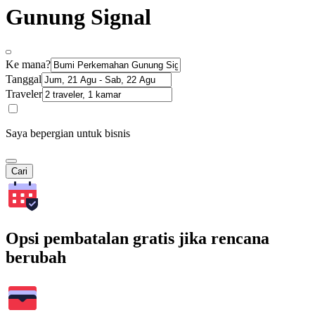
Gunung Signal
Ke mana?
Tanggal
Traveler
Saya bepergian untuk bisnis
Cari
Opsi pembatalan gratis jika rencana
berubah