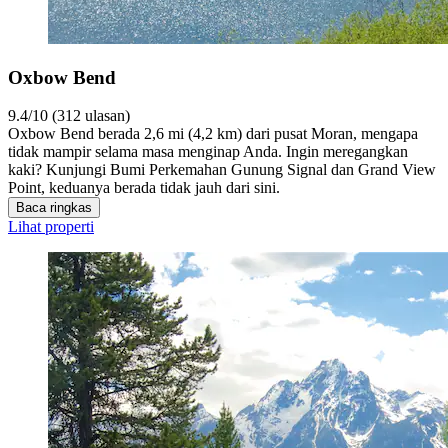
Oxbow Bend
9.4/10 (312 ulasan)
Oxbow Bend berada 2,6 mi (4,2 km) dari pusat Moran, mengapa
tidak mampir selama masa menginap Anda. Ingin meregangkan
kaki? Kunjungi Bumi Perkemahan Gunung Signal dan Grand View
Point, keduanya berada tidak jauh dari sini.
Baca ringkas
Lihat properti