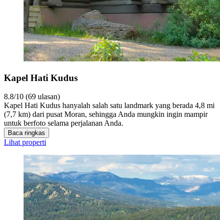
Kapel Hati Kudus
8.8/10 (69 ulasan)
Kapel Hati Kudus hanyalah salah satu landmark yang berada 4,8 mi
(7,7 km) dari pusat Moran, sehingga Anda mungkin ingin mampir
untuk berfoto selama perjalanan Anda.
Baca ringkas
Lihat properti