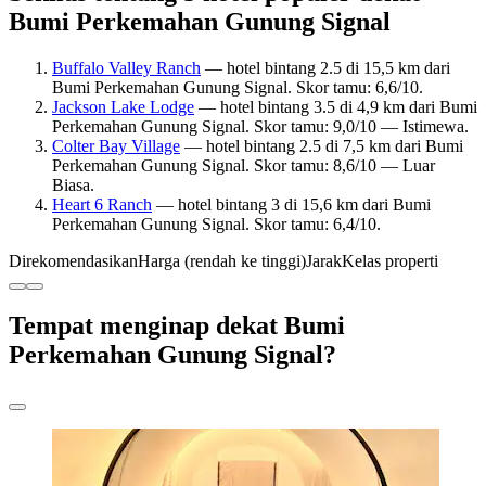
Bumi Perkemahan Gunung Signal
Buffalo Valley Ranch
— hotel bintang 2.5 di 15,5 km dari
Bumi Perkemahan Gunung Signal. Skor tamu: 6,6/10.
Jackson Lake Lodge
— hotel bintang 3.5 di 4,9 km dari Bumi
Perkemahan Gunung Signal. Skor tamu: 9,0/10 — Istimewa.
Colter Bay Village
— hotel bintang 2.5 di 7,5 km dari Bumi
Perkemahan Gunung Signal. Skor tamu: 8,6/10 — Luar
Biasa.
Heart 6 Ranch
— hotel bintang 3 di 15,6 km dari Bumi
Perkemahan Gunung Signal. Skor tamu: 6,4/10.
Direkomendasikan
Harga (rendah ke tinggi)
Jarak
Kelas properti
Tempat menginap dekat Bumi
Perkemahan Gunung Signal?