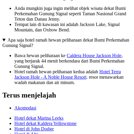
Anda mungkin juga ingin melihat objek wisata dekat Bumi
Perkemahan Gunung Signal seperti Taman Nasional Grand
Teton dan Danau Jenny.
Tempat lain di kawasan ini adalah Jackson Lake, Signal
Mountain, dan Oxbow Bend.
Apa saja hotel ramah hewan peliharaan dekat Bumi Perkemahan
Gunung Signal?
Bawa hewan peliharaan ke
Caldera House Jackson Hole
,
yang berjarak 44 menit berkendara dari Bumi Perkemahan
Gunung Signal.
Hotel ramah hewan peliharaan kedua adalah
Hotel Terra
Jackson Hole - A Noble House Resort
. resor menawarkan
wadah makanan dan air minum.
Terus menjelajah
Akomodasi
Hotel dekat Marina Leeks
Hotel dekat Kaldera Yellowstone
Hotel di John Dodge