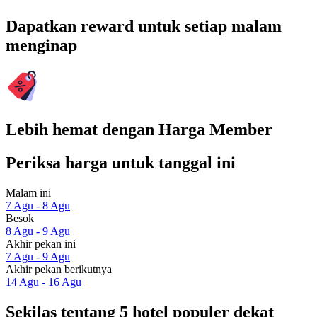
Dapatkan reward untuk setiap malam
menginap
Lebih hemat dengan Harga Member
Periksa harga untuk tanggal ini
Malam ini
7 Agu - 8 Agu
Besok
8 Agu - 9 Agu
Akhir pekan ini
7 Agu - 9 Agu
Akhir pekan berikutnya
14 Agu - 16 Agu
Sekilas tentang 5 hotel populer dekat