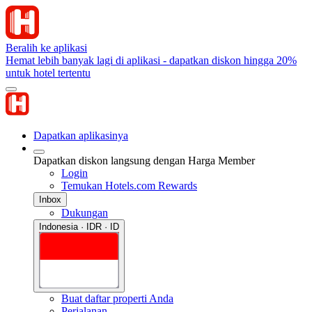
Beralih ke aplikasi
Hemat lebih banyak lagi di aplikasi - dapatkan diskon hingga 20%
untuk hotel tertentu
Dapatkan aplikasinya
Dapatkan diskon langsung dengan Harga Member
Login
Temukan Hotels.com Rewards
Inbox
Dukungan
Indonesia · IDR · ID
Buat daftar properti Anda
Perjalanan