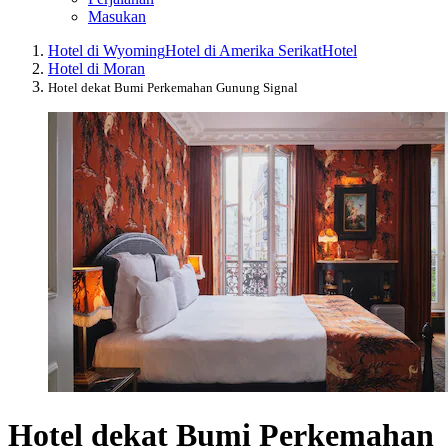
Masukan
Hotel di Wyoming
Hotel di Amerika Serikat
Hotel
Hotel di Moran
Hotel dekat Bumi Perkemahan Gunung Signal
Hotel dekat Bumi Perkemahan