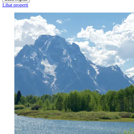
Lihat properti