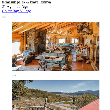
termasuk pajak & biaya lainnya
21 Agu - 22 Agu
Colter Bay Village