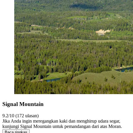
Signal Mountain
9.2/10 (172 ulasan)
Jika Anda ingin meregangkan kaki dan menghirup udara segar,
kunjungi Signal Mountain untuk pemandangan dari atas Moran.
Baca ringkas