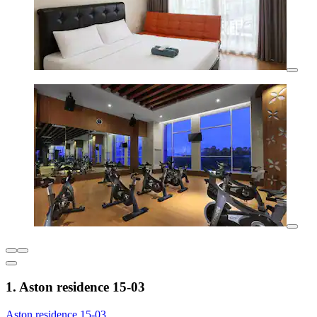
1. Aston residence 15-03
Aston residence 15-03