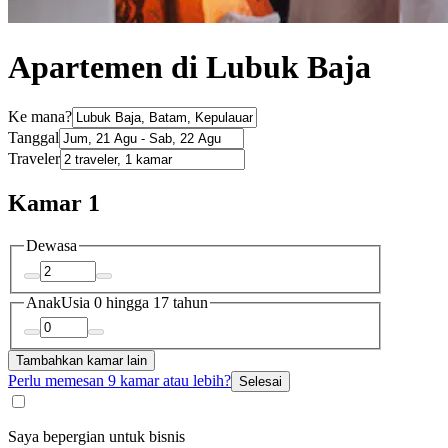
Apartemen di Lubuk Baja
Ke mana?
Tanggal
Traveler
Kamar 1
Dewasa
Anak
Usia 0 hingga 17 tahun
Tambahkan kamar lain
Perlu memesan 9 kamar atau lebih?
Selesai
Saya bepergian untuk bisnis