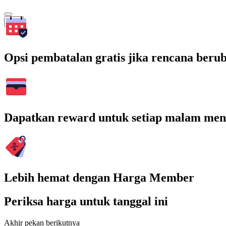
Cari
Opsi pembatalan gratis jika rencana beru
Dapatkan reward untuk setiap malam men
Lebih hemat dengan Harga Member
Periksa harga untuk tanggal ini
Akhir pekan berikutnya