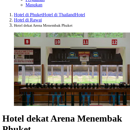
Masukan
Hotel di Phuket
Hotel di Thailand
Hotel
Hotel di Rawai
Hotel dekat Arena Menembak Phuket
Hotel dekat Arena Menembak
Phuket