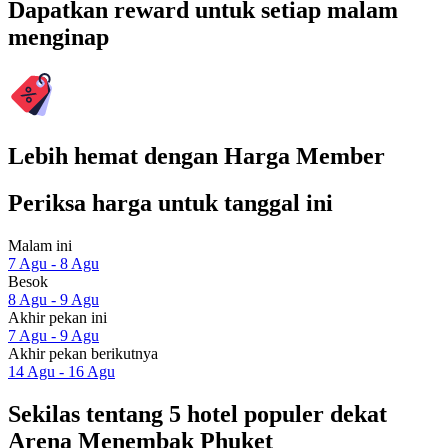
Dapatkan reward untuk setiap malam
menginap
Lebih hemat dengan Harga Member
Periksa harga untuk tanggal ini
Malam ini
7 Agu - 8 Agu
Besok
8 Agu - 9 Agu
Akhir pekan ini
7 Agu - 9 Agu
Akhir pekan berikutnya
14 Agu - 16 Agu
Sekilas tentang 5 hotel populer dekat
Arena Menembak Phuket