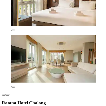
Ratana Hotel Chalong