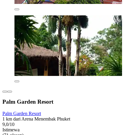
Palm Garden Resort
Palm Garden Resort
1 km dari Arena Menembak Phuket
9,0/10
Istimewa