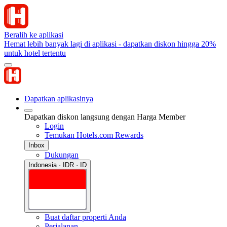
Beralih ke aplikasi
Hemat lebih banyak lagi di aplikasi - dapatkan diskon hingga 20%
untuk hotel tertentu
Dapatkan aplikasinya
Dapatkan diskon langsung dengan Harga Member
Login
Temukan Hotels.com Rewards
Inbox
Dukungan
Indonesia · IDR · ID
Buat daftar properti Anda
Perjalanan