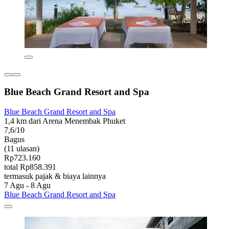
Blue Beach Grand Resort and Spa
Blue Beach Grand Resort and Spa
1,4 km dari Arena Menembak Phuket
7,6/10
Bagus
(11 ulasan)
Rp723.160
total Rp858.391
termasuk pajak & biaya lainnya
7 Agu - 8 Agu
Blue Beach Grand Resort and Spa