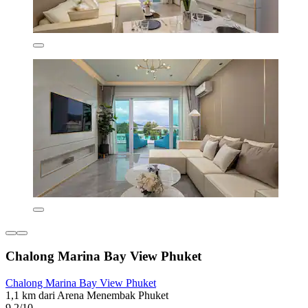
Chalong Marina Bay View Phuket
Chalong Marina Bay View Phuket
1,1 km dari Arena Menembak Phuket
9,2/10