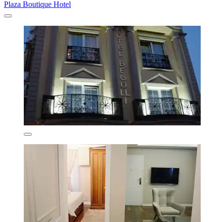
Plaza Boutique Hotel