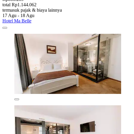
total Rp1.144.062
termasuk pajak & biaya lainnya
17 Agu - 18 Agu
Hotel Ma Belle