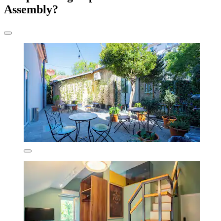
Assembly?