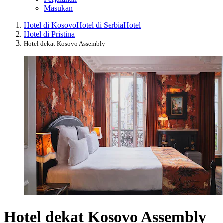
Masukan
Hotel di Kosovo
Hotel di Serbia
Hotel
Hotel di Pristina
Hotel dekat Kosovo Assembly
Hotel dekat Kosovo Assembly