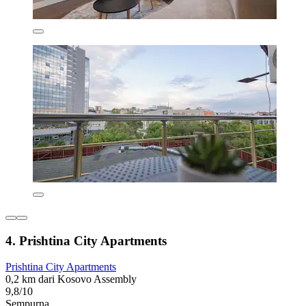
4. Prishtina City Apartments
Prishtina City Apartments
0,2 km dari Kosovo Assembly
9,8/10
Sempurna