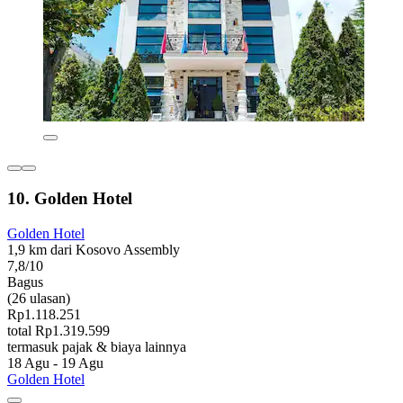
10. Golden Hotel
Golden Hotel
1,9 km dari Kosovo Assembly
7,8/10
Bagus
(26 ulasan)
Rp1.118.251
total Rp1.319.599
termasuk pajak & biaya lainnya
18 Agu - 19 Agu
Golden Hotel