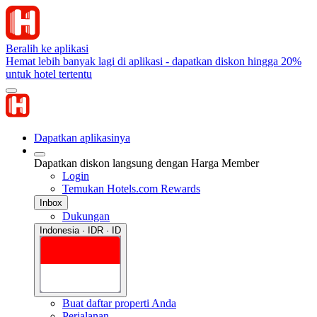
Beralih ke aplikasi
Hemat lebih banyak lagi di aplikasi - dapatkan diskon hingga 20%
untuk hotel tertentu
Dapatkan aplikasinya
Dapatkan diskon langsung dengan Harga Member
Login
Temukan Hotels.com Rewards
Inbox
Dukungan
Indonesia · IDR · ID
Buat daftar properti Anda
Perjalanan