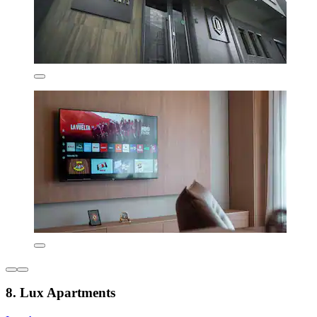
8. Lux Apartments