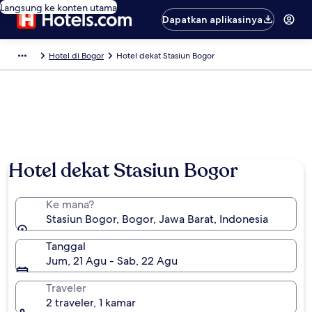
Langsung ke konten utama
Dapatkan aplikasinya
Hotel di Bogor
Hotel dekat Stasiun Bogor
Hotel dekat Stasiun Bogor
Ke mana?
Stasiun Bogor, Bogor, Jawa Barat, Indonesia
Tanggal
Jum, 21 Agu - Sab, 22 Agu
Traveler
2 traveler, 1 kamar