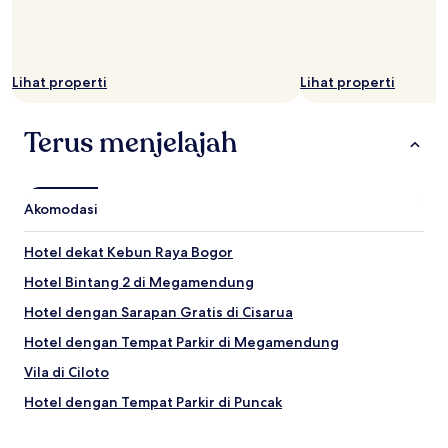
Lihat properti
Lihat properti
Terus menjelajah
Akomodasi
Hotel dekat Kebun Raya Bogor
Hotel Bintang 2 di Megamendung
Hotel dengan Sarapan Gratis di Cisarua
Hotel dengan Tempat Parkir di Megamendung
Vila di Ciloto
Hotel dengan Tempat Parkir di Puncak
Hotel Bisnis di Cisarua