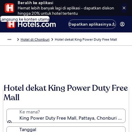
Beralih ke aplikasi
Hemat lebih banyak lagi di aplikasi - dapatkan diskon
hingga 20% untuk hotel tertentu
Langsung ke konten utama
Dapatkan aplikasinya
Hotel di Chonburi
Hotel dekat King Power Duty Free Mall
Hotel dekat King Power Duty Free
Mall
Ke mana?
King Power Duty Free Mall, Pattaya, Chonburi (provin
Tanggal