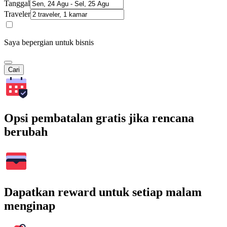
Tanggal
Traveler
Saya bepergian untuk bisnis
Cari
Opsi pembatalan gratis jika rencana
berubah
Dapatkan reward untuk setiap malam
menginap