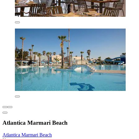
Atlantica Marmari Beach
Atlantica Marmari Beach