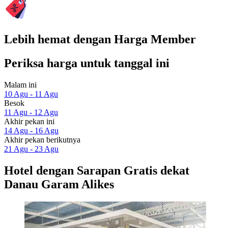
Lebih hemat dengan Harga Member
Periksa harga untuk tanggal ini
Malam ini
10 Agu - 11 Agu
Besok
11 Agu - 12 Agu
Akhir pekan ini
14 Agu - 16 Agu
Akhir pekan berikutnya
21 Agu - 23 Agu
Hotel dengan Sarapan Gratis dekat
Danau Garam Alikes