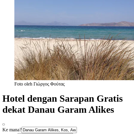
Foto oleh Γιώργος Φούτας
Hotel dengan Sarapan Gratis
dekat Danau Garam Alikes
Ke mana?