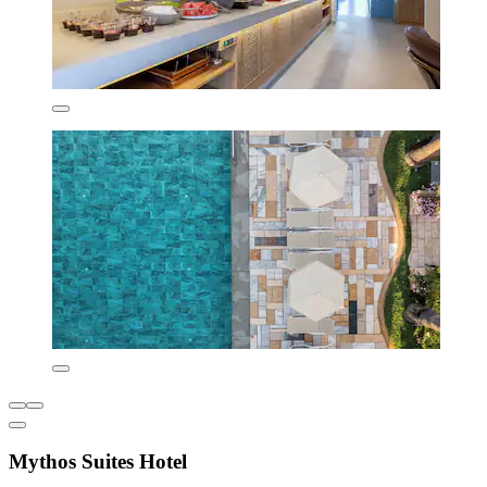
Mythos Suites Hotel