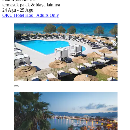
termasuk pajak & biaya lainnya
24 Agu - 25 Agu
OKU Hotel Kos - Adults Only