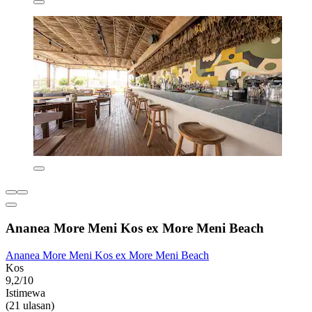
Ananea More Meni Kos ex More Meni Beach
Ananea More Meni Kos ex More Meni Beach
Kos
9,2/10
Istimewa
(21 ulasan)