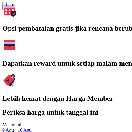
Cari
Opsi pembatalan gratis jika rencana beru
Dapatkan reward untuk setiap malam men
Lebih hemat dengan Harga Member
Periksa harga untuk tanggal ini
Malam ini
9 Agu - 10 Agu