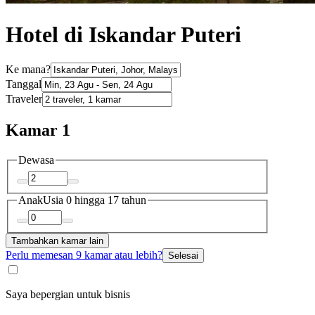
Hotel di Iskandar Puteri
Ke mana?
Tanggal
Traveler
Kamar 1
Dewasa
Anak
Usia 0 hingga 17 tahun
Tambahkan kamar lain
Perlu memesan 9 kamar atau lebih?
Selesai
Saya bepergian untuk bisnis