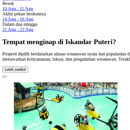
Besok
10 Agu - 11 Agu
Akhir pekan berikutnya
14 Agu - 16 Agu
Dalam dua minggu
21 Agu - 23 Agu
Tempat menginap di Iskandar Puteri?
Properti dipilih berdasarkan ulasan wisatawan nyata dan popularitas d
menawarkan kenyamanan, lokasi, dan pengalaman wisatawan. Terakh
Lebih sedikit