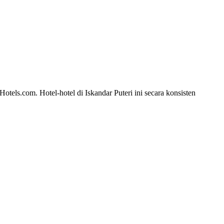
otels.com. Hotel-hotel di Iskandar Puteri ini secara konsisten