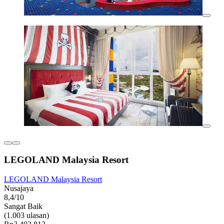
LEGOLAND Malaysia Resort
LEGOLAND Malaysia Resort
Nusajaya
8,4/10
Sangat Baik
(1.003 ulasan)