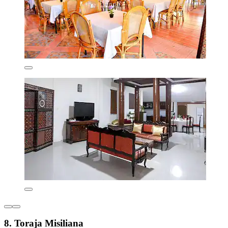
8. Toraja Misiliana