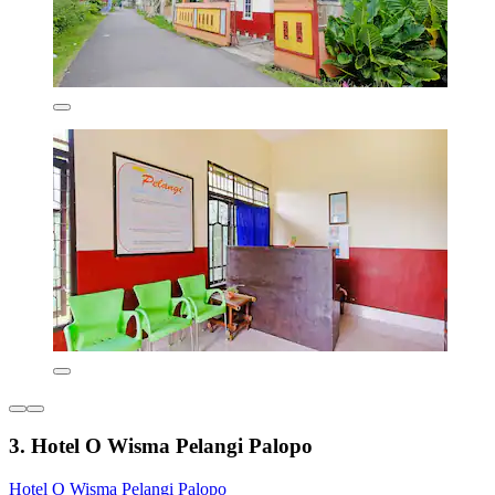
3. Hotel O Wisma Pelangi Palopo
Hotel O Wisma Pelangi Palopo