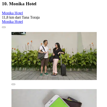
10. Monika Hotel
Monika Hotel
11,8 km dari Tana Toraja
Monika Hotel