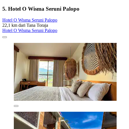
5. Hotel O Wisma Seruni Palopo
Hotel O Wisma Seruni Palopo
22,1 km dari Tana Toraja
Hotel O Wisma Seruni Palopo