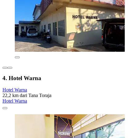
4. Hotel Warna
Hotel Warna
22,2 km dari Tana Toraja
Hotel Warna