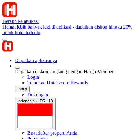
Beralih ke aplikasi
Hemat lebih banyak lagi di aplikasi - dapatkan diskon hingga 20%
untuk hotel tertentu
Dapatkan aplikasinya
Dapatkan diskon langsung dengan Harga Member
Login
Temukan Hotels.com Rewards
Inbox
Dukungan
Indonesia · IDR · ID
Buat daftar properti Anda
Perjalanan