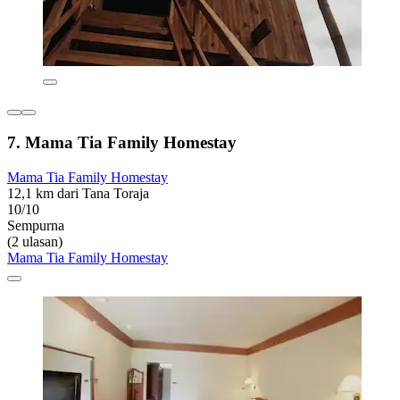
7. Mama Tia Family Homestay
Mama Tia Family Homestay
12,1 km dari Tana Toraja
10/10
Sempurna
(2 ulasan)
Mama Tia Family Homestay