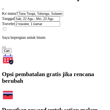
Ke mana?
Tanggal
Traveler
Saya bepergian untuk bisnis
Cari
Opsi pembatalan gratis jika rencana
berubah