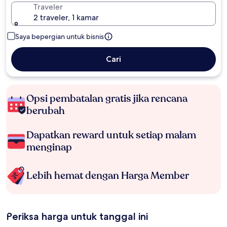
Traveler
2 traveler, 1 kamar
Saya bepergian untuk bisnis
Cari
Opsi pembatalan gratis jika rencana
berubah
Dapatkan reward untuk setiap malam
menginap
Lebih hemat dengan Harga Member
Periksa harga untuk tanggal ini