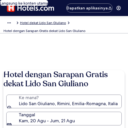
Langsung ke konten utama
Dapatkan aplikasinya
Hotel dekat Lido San Giuliano
Hotel dengan Sarapan Gratis dekat Lido San Giuliano
Hotel dengan Sarapan Gratis
dekat Lido San Giuliano
Ke mana?
Lido San Giuliano, Rimini, Emilia-Romagna, Italia
Tanggal
Kam, 20 Agu - Jum, 21 Agu