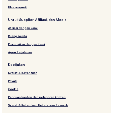
Ulas properti
Untuk Supplier, Afiliasi, dan Media
Afiliasi dengan kami
Ruang berita
Promosikan dengan Kami
Agen Perjalanan
Kebijakan
Syarat & Ketentuan
Privasi
Cookie
Panduan konten dan pelaporan konten
Syarat & Ketentuan Hotels.com Rewards