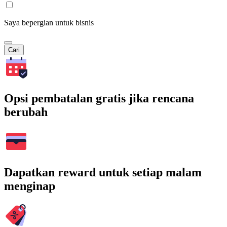
Saya bepergian untuk bisnis
Cari
Opsi pembatalan gratis jika rencana
berubah
Dapatkan reward untuk setiap malam
menginap