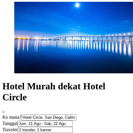
Hotel Murah dekat Hotel
Circle
Ke mana?
Tanggal
Traveler