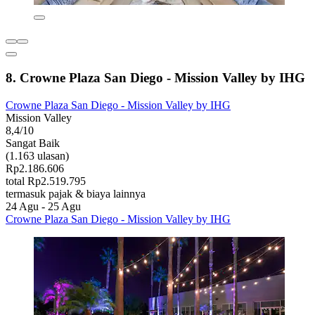
8. Crowne Plaza San Diego - Mission Valley by IHG
Crowne Plaza San Diego - Mission Valley by IHG
Mission Valley
8,4/10
Sangat Baik
(1.163 ulasan)
Rp2.186.606
total Rp2.519.795
termasuk pajak & biaya lainnya
24 Agu - 25 Agu
Crowne Plaza San Diego - Mission Valley by IHG