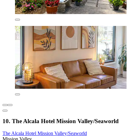
10. The Alcala Hotel Mission Valley/Seaworld
The Alcala Hotel Mission Valley/Seaworld
Mission Valley