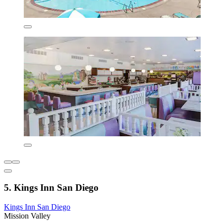
5. Kings Inn San Diego
Kings Inn San Diego
Mission Valley