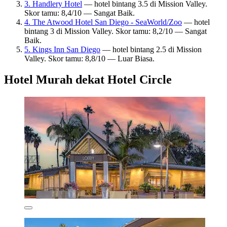
3. Handlery Hotel
— hotel bintang 3.5 di Mission Valley.
Skor tamu: 8,4/10 — Sangat Baik.
4. The Atwood Hotel San Diego - SeaWorld/Zoo
— hotel
bintang 3 di Mission Valley. Skor tamu: 8,2/10 — Sangat
Baik.
5. Kings Inn San Diego
— hotel bintang 2.5 di Mission
Valley. Skor tamu: 8,8/10 — Luar Biasa.
Hotel Murah dekat Hotel Circle