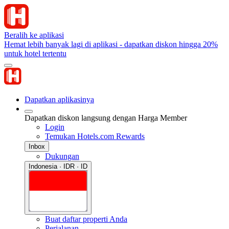
Beralih ke aplikasi
Hemat lebih banyak lagi di aplikasi - dapatkan diskon hingga 20%
untuk hotel tertentu
Dapatkan aplikasinya
Dapatkan diskon langsung dengan Harga Member
Login
Temukan Hotels.com Rewards
Inbox
Dukungan
Indonesia · IDR · ID
Buat daftar properti Anda
Perjalanan