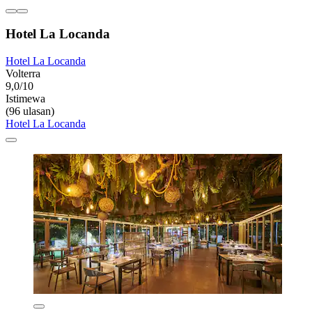
Hotel La Locanda
Hotel La Locanda
Volterra
9,0/10
Istimewa
(96 ulasan)
Hotel La Locanda