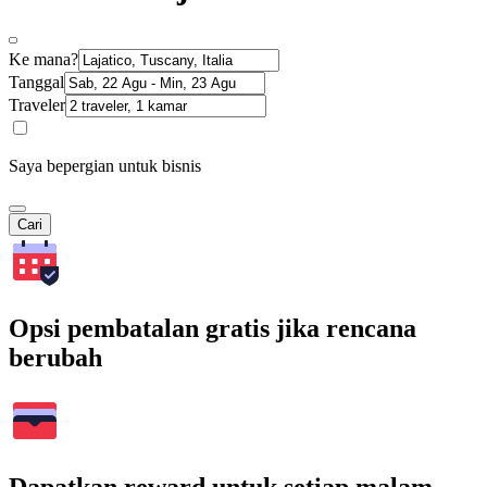
Ke mana?
Tanggal
Traveler
Saya bepergian untuk bisnis
Cari
Opsi pembatalan gratis jika rencana
berubah