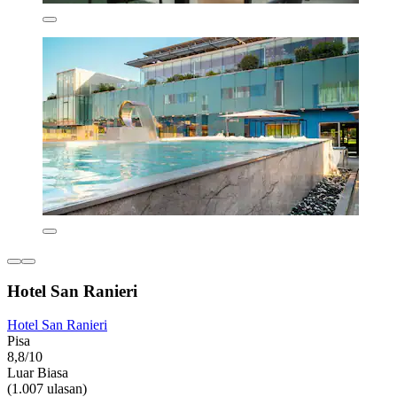
Hotel San Ranieri
Hotel San Ranieri
Pisa
8,8/10
Luar Biasa
(1.007 ulasan)