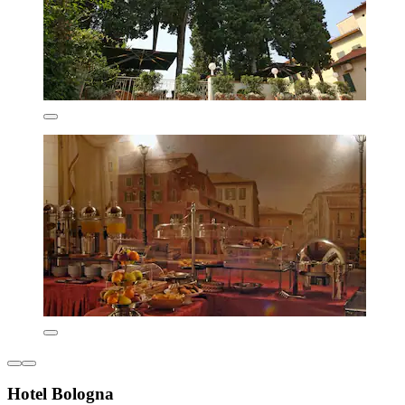
Hotel Bologna