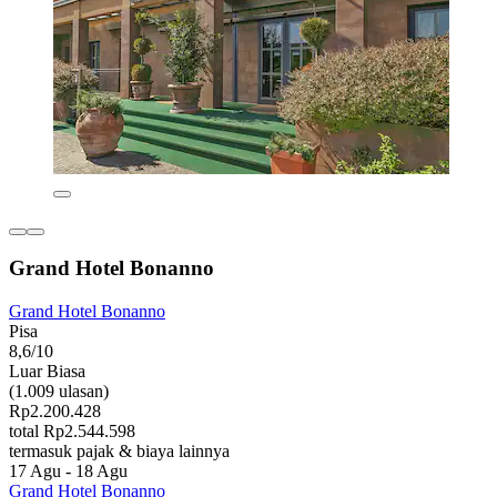
Grand Hotel Bonanno
Grand Hotel Bonanno
Pisa
8,6/10
Luar Biasa
(1.009 ulasan)
Rp2.200.428
total Rp2.544.598
termasuk pajak & biaya lainnya
17 Agu - 18 Agu
Grand Hotel Bonanno