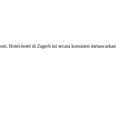
com. Hotel-hotel di Zagreb ini secara konsisten menawarkan