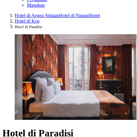
Masukan
Hotel di Aegea Selatan
Hotel di Yunani
Hotel
Hotel di Kos
Hotel di Paradisi
Hotel di Paradisi