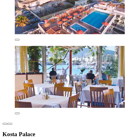
Kosta Palace