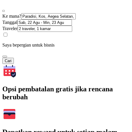
Ke mana?
Tanggal
Traveler
Saya bepergian untuk bisnis
Cari
Opsi pembatalan gratis jika rencana
berubah