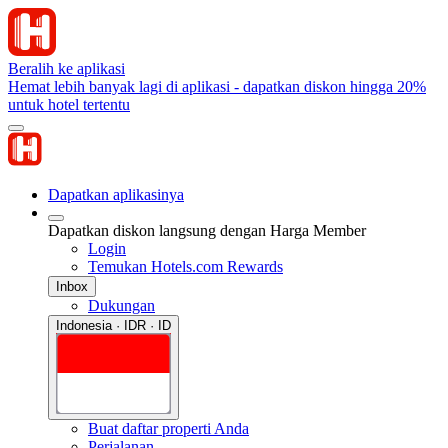
Beralih ke aplikasi
Hemat lebih banyak lagi di aplikasi - dapatkan diskon hingga 20%
untuk hotel tertentu
Dapatkan aplikasinya
Dapatkan diskon langsung dengan Harga Member
Login
Temukan Hotels.com Rewards
Inbox
Dukungan
Indonesia · IDR · ID
Buat daftar properti Anda
Perjalanan