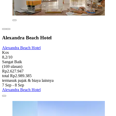
Alexandra Beach Hotel
Alexandra Beach Hotel
Kos
8,2/10
Sangat Baik
(169 ulasan)
Rp2.627.947
total Rp2.989.385
termasuk pajak & biaya lainnya
7 Sep - 8 Sep
Alexandra Beach Hotel