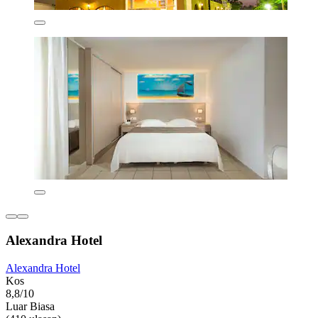
Alexandra Hotel
Alexandra Hotel
Kos
8,8/10
Luar Biasa