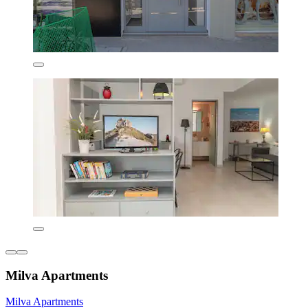
Milva Apartments
Milva Apartments